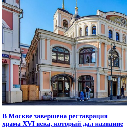
В Москве завершена реставрация
храма XVI века,
который дал название