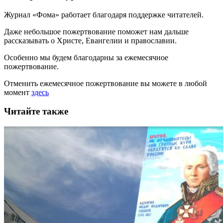
Журнал «Фома» работает благодаря поддержке читателей.
Даже небольшое пожертвование поможет нам дальше
рассказывать
о Христе, Евангелии и православии
.
Особенно мы будем благодарны за ежемесячное
пожертвование.
Отменить ежемесячное пожертвование вы можете в любой
момент
здесь
Читайте также