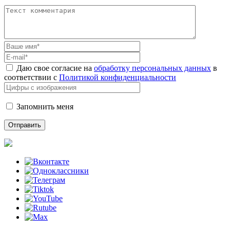
Даю свое согласие на
обработку персональных данных
в
соответствии с
Политикой конфиденциальности
Запомнить меня