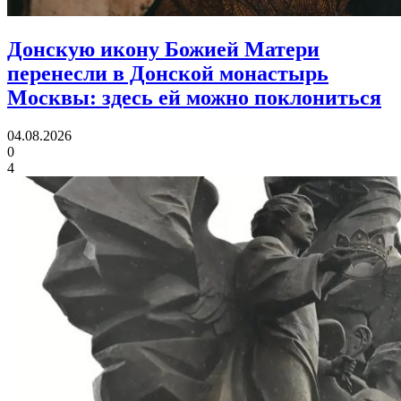
Донскую икону Божией Матери
перенесли в Донской монастырь
Москвы:
здесь ей можно поклониться
04.08.2026
0
4