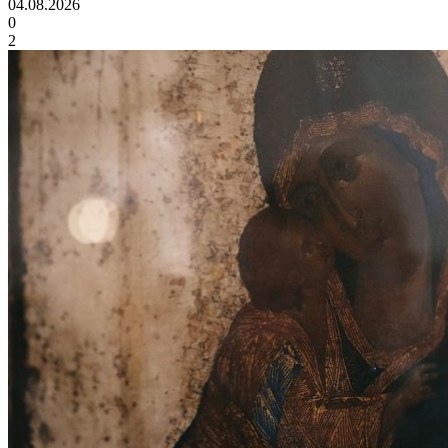
04.08.2026
0
2