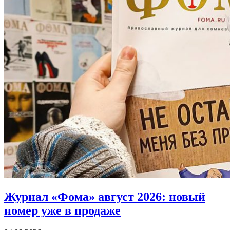
Журнал «Фома» август 2026:
новый
номер уже в продаже