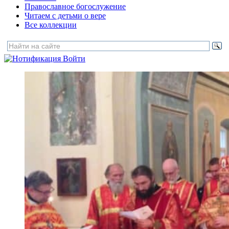
Православное богослужение
Читаем с детьми о вере
Все коллекции
Войти