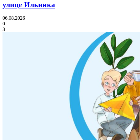
улице Ильинка
06.08.2026
0
3