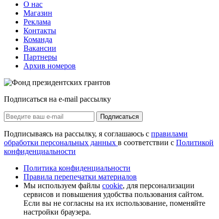
О нас
Магазин
Реклама
Контакты
Команда
Вакансии
Партнеры
Архив номеров
Подписаться на e-mail рассылку
Подписаться
Подписываясь на рассылку, я соглашаюсь с
правилами
обработки персональных данных
в соответствии с
Политикой
конфиденциальности
Политика конфиденциальности
Правила перепечатки материалов
Мы используем файлы
cookie
, для персонализации
сервисов и повышения удобства пользования сайтом.
Если вы не согласны на их использование, поменяйте
настройки браузера.