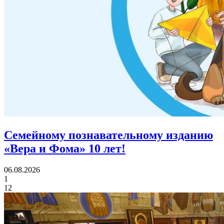
Семейному познавательному изданию
«Вера и Фома»
10 лет!
06.08.2026
1
12