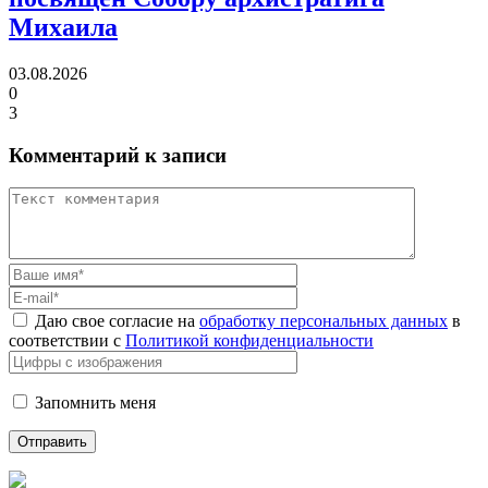
Михаила
03.08.2026
0
3
Комментарий к записи
Даю свое согласие на
обработку персональных данных
в
соответствии с
Политикой конфиденциальности
Запомнить меня