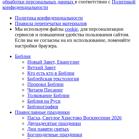
обработки персональных данных
в соответствии с
Политикой
конфиденциальности
Политика конфиденциальности
Правила перепечатки материалов
Мы используем файлы
cookie
, для персонализации
сервисов и повышения удобства пользования сайтом.
Если вы не согласны на их использование, поменяйте
настройки браузера.
Библия
Новый Завет, Евангелие
Ветхий Завет
Кто есть кто в Библии
Библейская текстология
Пророки Библии
Читаем Писание
Толкование Библии
Библия на Руси
Библиография
Православные праздники
Пасха, Светлое Христово Воскресение 2026
Двунадесятые праздники
Дни памяти святых
Богородичные праздники