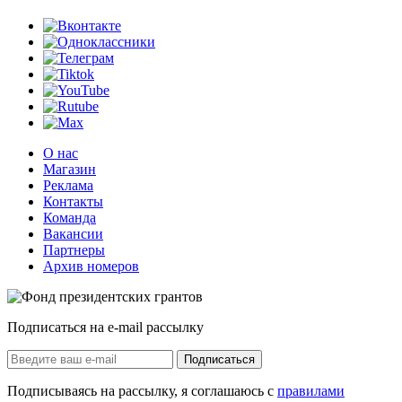
О нас
Магазин
Реклама
Контакты
Команда
Вакансии
Партнеры
Архив номеров
Подписаться на e-mail рассылку
Подписаться
Подписываясь на рассылку, я соглашаюсь с
правилами