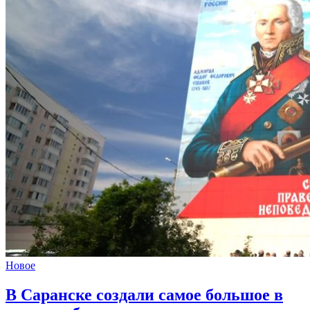
Новое
В Саранске создали самое большое в