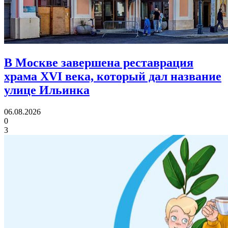
В Москве завершена реставрация
храма XVI века,
который дал название
улице Ильинка
06.08.2026
0
3