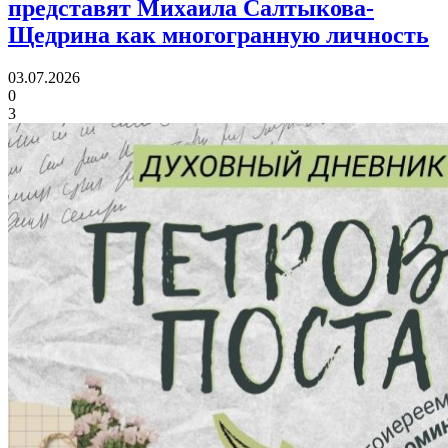
представят Михаила Салтыкова-
Щедрина
как многогранную личность
03.07.2026
0
3