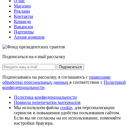
О нас
Магазин
Реклама
Контакты
Команда
Вакансии
Партнеры
Архив номеров
Подписаться на e-mail рассылку
Подписаться
Подписываясь на рассылку, я соглашаюсь с
правилами
обработки персональных данных
в соответствии с
Политикой
конфиденциальности
Политика конфиденциальности
Правила перепечатки материалов
Мы используем файлы
cookie
, для персонализации
сервисов и повышения удобства пользования сайтом.
Если вы не согласны на их использование, поменяйте
настройки браузера.