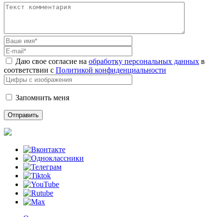
Даю свое согласие на
обработку персональных данных
в
соответствии с
Политикой конфиденциальности
Запомнить меня