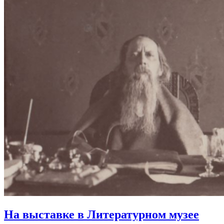
На выставке в Литературном музее