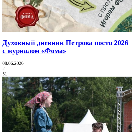
Духовный дневник Петрова поста 2026
с журналом «Фома»
08.06.2026
2
51