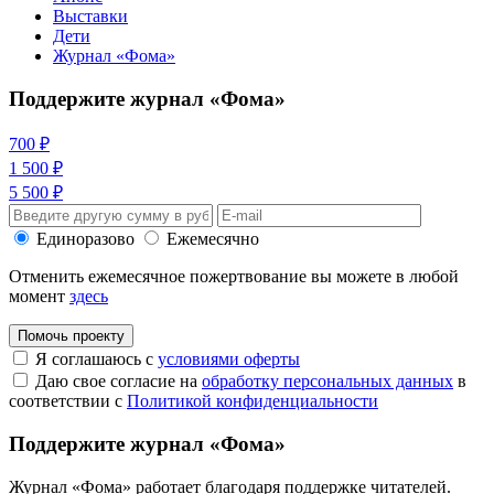
Выставки
Дети
Журнал «Фома»
Поддержите журнал «Фома»
700 ₽
1 500 ₽
5 500 ₽
Единоразово
Ежемесячно
Отменить ежемесячное пожертвование вы можете в любой
момент
здесь
Помочь проекту
Я соглашаюсь с
условиями оферты
Даю свое согласие на
обработку персональных данных
в
соответствии с
Политикой конфиденциальности
Поддержите журнал «Фома»
Журнал «Фома» работает благодаря поддержке читателей.