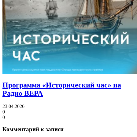
Программа «Исторический час»
на
Радио ВЕРА
23.04.2026
0
0
Комментарий к записи