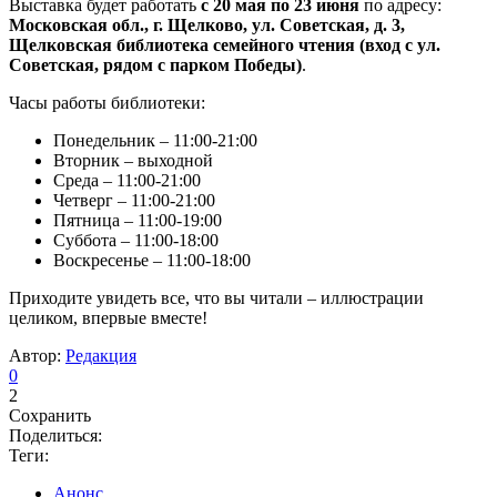
Выставка будет работать
с 20 мая по 23 июня
по адресу:
Московская обл., г. Щелково, ул. Советская, д. 3,
Щелковская библиотека семейного чтения (вход с ул.
Советская, рядом с парком Победы)
.
Часы работы библиотеки:
Понедельник – 11:00-21:00
Вторник – выходной
Среда – 11:00-21:00
Четверг – 11:00-21:00
Пятница – 11:00-19:00
Суббота – 11:00-18:00
Воскресенье – 11:00-18:00
Приходите увидеть все, что вы читали – иллюстрации
целиком, впервые вместе!
Автор:
Редакция
0
2
Сохранить
Поделиться:
Теги:
Анонс