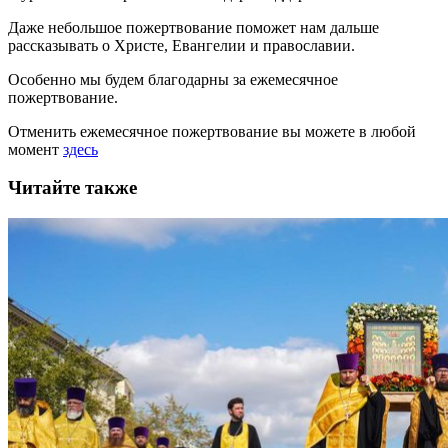
Даже небольшое пожертвование поможет нам дальше
рассказывать
о Христе, Евангелии и православии
.
Особенно мы будем благодарны за ежемесячное
пожертвование.
Отменить ежемесячное пожертвование вы можете в любой
момент
здесь
Читайте также