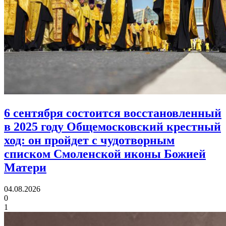
6 сентября состоится восстановленный
в 2025 году Общемосковский крестный
ход:
он пройдет с чудотворным
списком Смоленской иконы Божией
Матери
04.08.2026
0
1