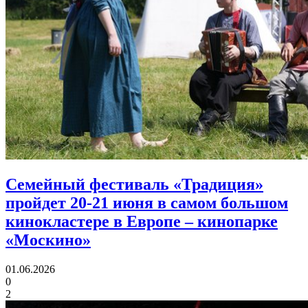
Семейный фестиваль «Традиция»
пройдет 20-21 июня в самом большом
кинокластере в Европе
– кинопарке
«Москино»
01.06.2026
0
2