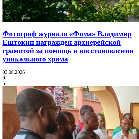
Фотограф журнала «Фома» Владимир
Ештокин награжден архиерейской
грамотой
за помощь в восстановлении
уникального храма
03.08.2026
0
5