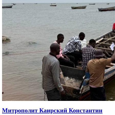
Митрополит Каирский Константин