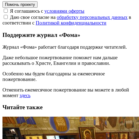
Помочь проекту
Я соглашаюсь с
условиями оферты
Даю свое согласие на
обработку персональных данных
в
соответствии с
Политикой конфиденциальности
Поддержите журнал «Фома»
Журнал «Фома» работает благодаря поддержке читателей.
Даже небольшое пожертвование поможет нам дальше
рассказывать
о Христе, Евангелии и православии
.
Особенно мы будем благодарны за ежемесячное
пожертвование.
Отменить ежемесячное пожертвование вы можете в любой
момент
здесь
Читайте также