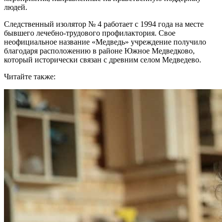
людей.
Следственный изолятор № 4 работает с 1994 года на месте
бывшего лечебно-трудового профилактория. Свое
неофициальное название «Медведь» учреждение получило
благодаря расположению в районе Южное Медведково,
который исторически связан с древним селом Медведево.
Читайте также: