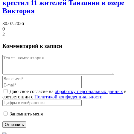
крестил 11 жителей Танзании в озере
Виктория
30.07.2026
0
2
Комментарий к записи
Даю свое согласие на
обработку персональных данных
в
соответствии с
Политикой конфиденциальности
Запомнить меня