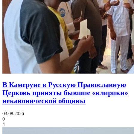
В Камеруне в Русскую Православную
Церковь приняты
бывшие «клирики»
неканонической общины
03.08.2026
0
4