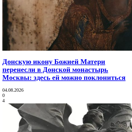
Донскую икону Божией Матери
перенесли в Донской монастырь
Москвы:
здесь ей можно поклониться
04.08.2026
0
4