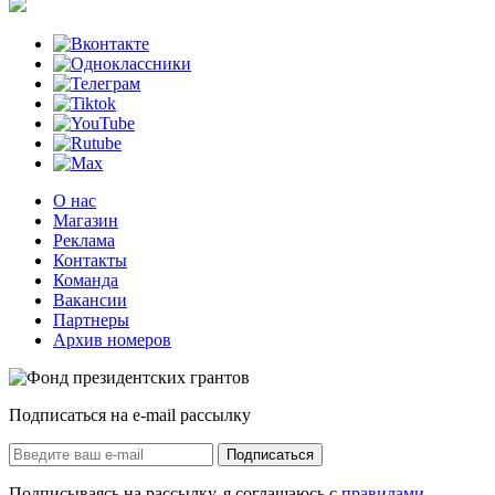
О нас
Магазин
Реклама
Контакты
Команда
Вакансии
Партнеры
Архив номеров
Подписаться на e-mail рассылку
Подписаться
Подписываясь на рассылку, я соглашаюсь с
правилами