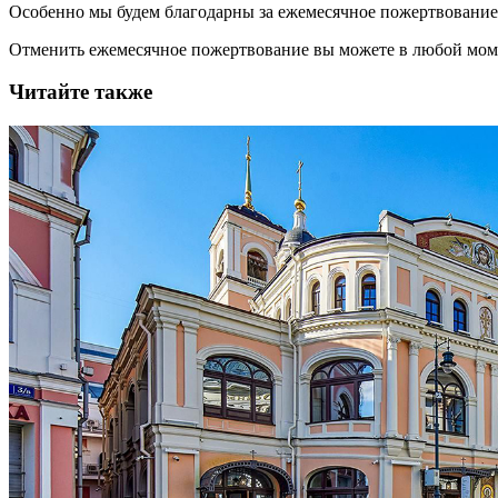
Особенно мы будем благодарны за ежемесячное пожертвование
Отменить ежемесячное пожертвование вы можете в любой мо
Читайте также