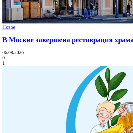
Новое
В Москве завершена реставрация храма
06.08.2026
0
1