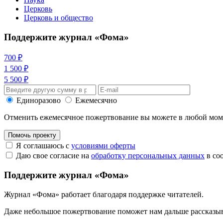
Церковь
Церковь и общество
Поддержите журнал «Фома»
700 ₽
1 500 ₽
5 500 ₽
Единоразово
Ежемесячно
Отменить ежемесячное пожертвование вы можете в любой мо
Помочь проекту
Я соглашаюсь с
условиями оферты
Даю свое согласие на
обработку персональных данных
в со
Поддержите журнал «Фома»
Журнал «Фома» работает благодаря поддержке читателей.
Даже небольшое пожертвование поможет нам дальше рассказы