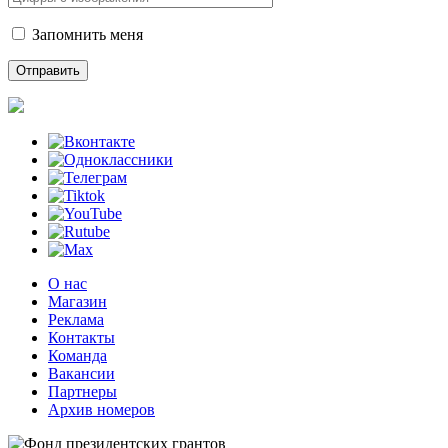
Запомнить меня
О нас
Магазин
Реклама
Контакты
Команда
Вакансии
Партнеры
Архив номеров