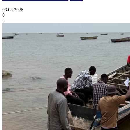
03.08.2026
0
4