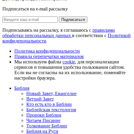
Подписаться на e-mail рассылку
Подписаться
Подписываясь на рассылку, я соглашаюсь с
правилами
обработки персональных данных
в соответствии с
Политикой
конфиденциальности
Политика конфиденциальности
Правила перепечатки материалов
Мы используем файлы
cookie
, для персонализации
сервисов и повышения удобства пользования сайтом.
Если вы не согласны на их использование, поменяйте
настройки браузера.
Библия
Новый Завет, Евангелие
Ветхий Завет
Кто есть кто в Библии
Библейская текстология
Пророки Библии
Читаем Писание
Толкование Библии
Библия на Руси