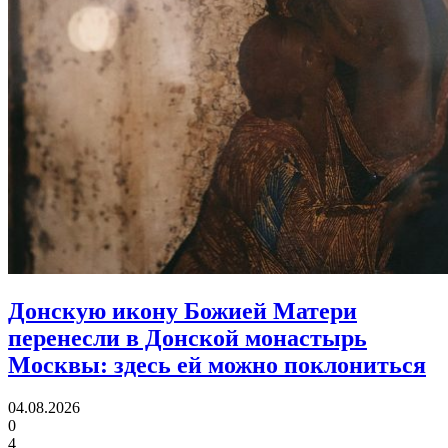
Донскую икону Божией Матери
перенесли в Донской монастырь
Москвы:
здесь ей можно поклониться
04.08.2026
0
4