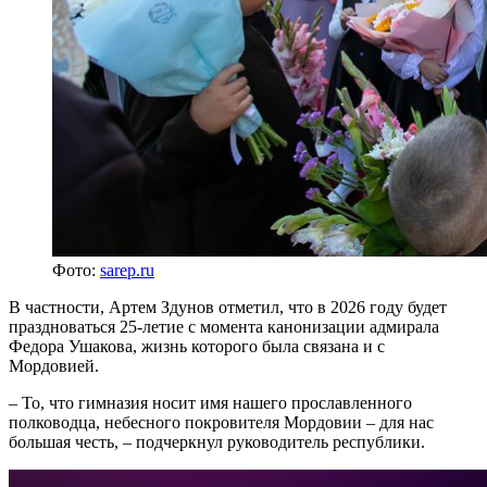
Фото:
sarep.ru
В частности, Артем Здунов отметил, что в 2026 году будет
праздноваться 25-летие с момента канонизации адмирала
Федора Ушакова, жизнь которого была связана и с
Мордовией.
– То, что гимназия носит имя нашего прославленного
полководца, небесного покровителя Мордовии – для нас
большая честь, – подчеркнул руководитель республики.