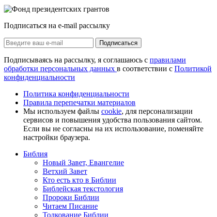
Подписаться на e-mail рассылку
Подписаться
Подписываясь на рассылку, я соглашаюсь с
правилами
обработки персональных данных
в соответствии с
Политикой
конфиденциальности
Политика конфиденциальности
Правила перепечатки материалов
Мы используем файлы
cookie
, для персонализации
сервисов и повышения удобства пользования сайтом.
Если вы не согласны на их использование, поменяйте
настройки браузера.
Библия
Новый Завет, Евангелие
Ветхий Завет
Кто есть кто в Библии
Библейская текстология
Пророки Библии
Читаем Писание
Толкование Библии