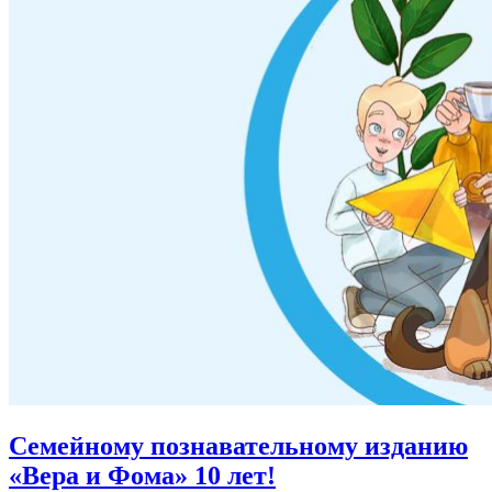
Семейному познавательному изданию
«Вера и Фома»
10 лет!