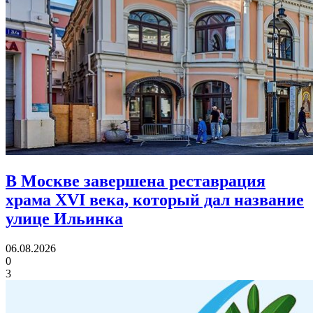
В Москве завершена реставрация
храма XVI века,
который дал название
улице Ильинка
06.08.2026
0
3