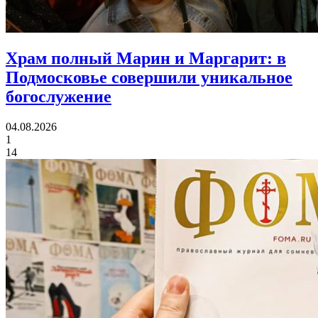
Храм полный Марин и Маргарит:
в
Подмосковье совершили уникальное
богослужение
04.08.2026
1
14