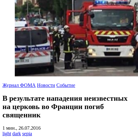
Журнал ФОМА
Новости
Событие
В результате нападения неизвестных
на церковь во Франции погиб
священник
1 мин., 26.07.2016
light
dark
sepia