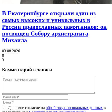
В Екатеринбурге открыли один из
самых высоких и уникальных в
России православных памятников:
он
посвящен Собору архистратига
Михаила
03.08.2026
0
3
Комментарий к записи
Даю свое согласие на
обработку персональных данных
в