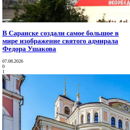
В Саранске создали самое большое в
мире изображение святого адмирала
Федора Ушакова
07.08.2026
0
1