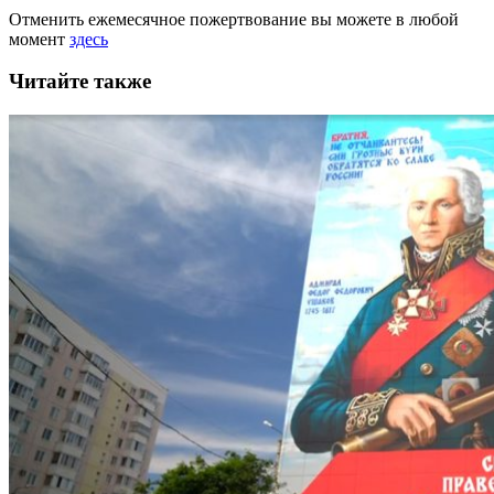
Отменить ежемесячное пожертвование вы можете в любой
момент
здесь
Читайте также