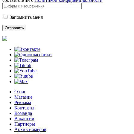
соответствии с
Политикой конфиденциальности
Запомнить меня
О нас
Магазин
Реклама
Контакты
Команда
Вакансии
Партнеры
Архив номеров