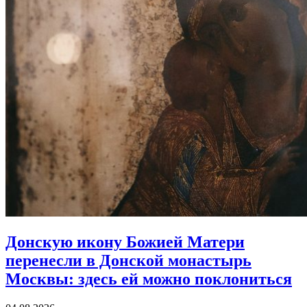
Донскую икону Божией Матери
перенесли в Донской монастырь
Москвы:
здесь ей можно поклониться