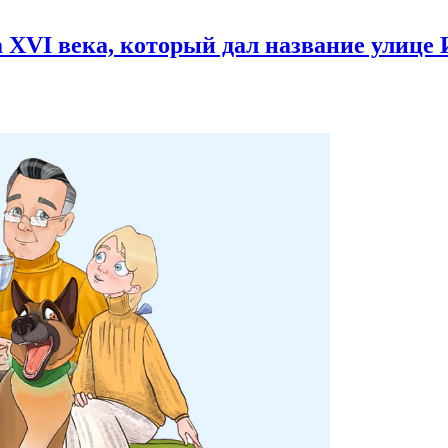
 XVI века,
который дал название улице