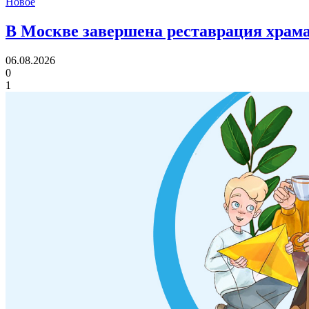
Новое
В Москве завершена реставрация храма
06.08.2026
0
1