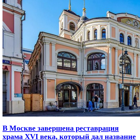
В Москве завершена реставрация
храма XVI века,
который дал название