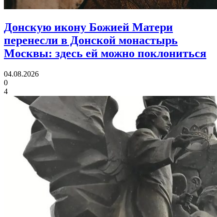
Донскую икону Божией Матери
перенесли в Донской монастырь
Москвы:
здесь ей можно поклониться
04.08.2026
0
4