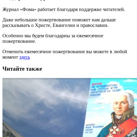
Журнал «Фома» работает благодаря поддержке читателей.
Даже небольшое пожертвование поможет нам дальше
рассказывать
о Христе, Евангелии и православии
.
Особенно мы будем благодарны за ежемесячное
пожертвование.
Отменить ежемесячное пожертвование вы можете в любой
момент
здесь
Читайте также