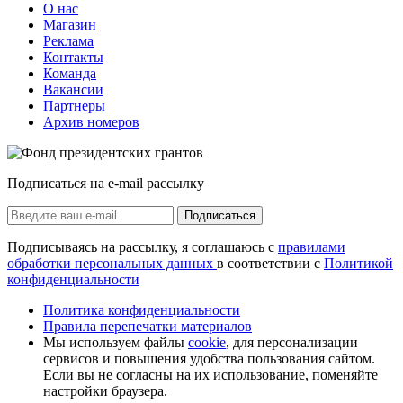
О нас
Магазин
Реклама
Контакты
Команда
Вакансии
Партнеры
Архив номеров
Подписаться на e-mail рассылку
Подписаться
Подписываясь на рассылку, я соглашаюсь с
правилами
обработки персональных данных
в соответствии с
Политикой
конфиденциальности
Политика конфиденциальности
Правила перепечатки материалов
Мы используем файлы
cookie
, для персонализации
сервисов и повышения удобства пользования сайтом.
Если вы не согласны на их использование, поменяйте
настройки браузера.