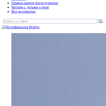
Православное богослужение
Читаем с детьми о вере
Все коллекции
Войти