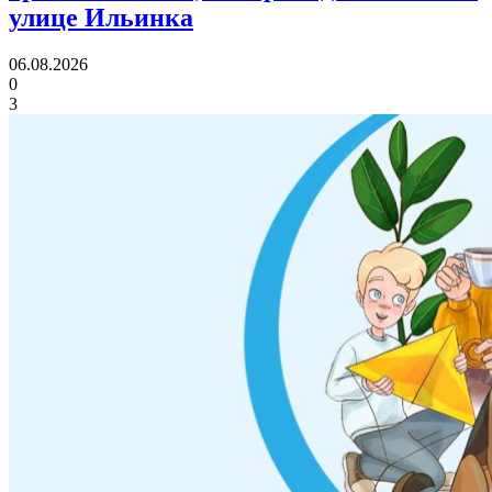
улице Ильинка
06.08.2026
0
3