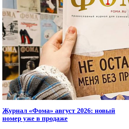
Журнал «Фома» август 2026:
новый
номер уже в продаже