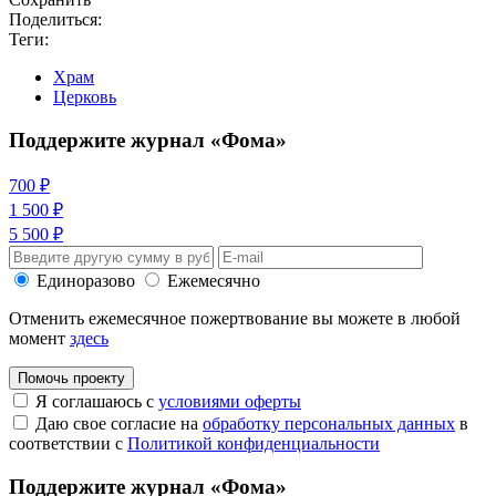
Поделиться:
Теги:
Храм
Церковь
Поддержите журнал «Фома»
700 ₽
1 500 ₽
5 500 ₽
Единоразово
Ежемесячно
Отменить ежемесячное пожертвование вы можете в любой
момент
здесь
Помочь проекту
Я соглашаюсь с
условиями оферты
Даю свое согласие на
обработку персональных данных
в
соответствии с
Политикой конфиденциальности
Поддержите журнал «Фома»