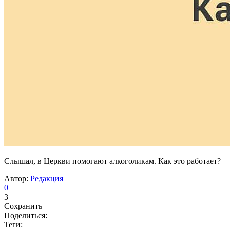
Слышал, в Церкви помогают алкоголикам. Как это работает?
Автор:
Редакция
0
3
Сохранить
Поделиться:
Теги: