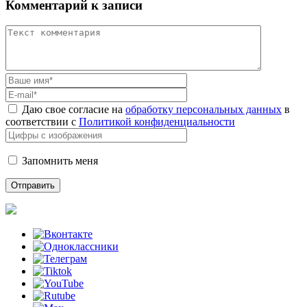
Комментарий к записи
Даю свое согласие на
обработку персональных данных
в
соответствии с
Политикой конфиденциальности
Запомнить меня