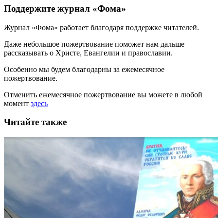
Поддержите журнал «Фома»
Журнал «Фома» работает благодаря поддержке читателей.
Даже небольшое пожертвование поможет нам дальше
рассказывать
о Христе, Евангелии и православии
.
Особенно мы будем благодарны за ежемесячное
пожертвование.
Отменить ежемесячное пожертвование вы можете в любой
момент
здесь
Читайте также