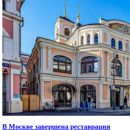
В Москве завершена реставрация