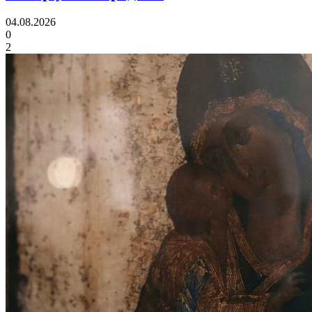
04.08.2026
0
2