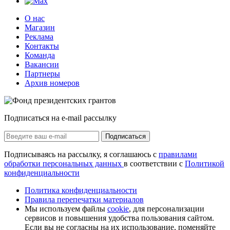
О нас
Магазин
Реклама
Контакты
Команда
Вакансии
Партнеры
Архив номеров
Подписаться на e-mail рассылку
Подписаться
Подписываясь на рассылку, я соглашаюсь с
правилами
обработки персональных данных
в соответствии с
Политикой
конфиденциальности
Политика конфиденциальности
Правила перепечатки материалов
Мы используем файлы
cookie
, для персонализации
сервисов и повышения удобства пользования сайтом.
Если вы не согласны на их использование, поменяйте