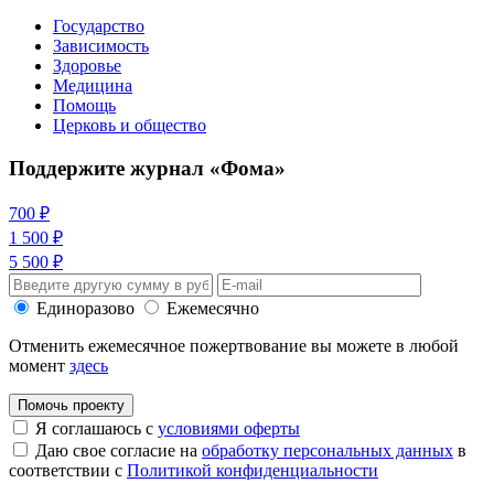
Государство
Зависимость
Здоровье
Медицина
Помощь
Церковь и общество
Поддержите журнал «Фома»
700 ₽
1 500 ₽
5 500 ₽
Единоразово
Ежемесячно
Отменить ежемесячное пожертвование вы можете в любой
момент
здесь
Помочь проекту
Я соглашаюсь с
условиями оферты
Даю свое согласие на
обработку персональных данных
в
соответствии с
Политикой конфиденциальности