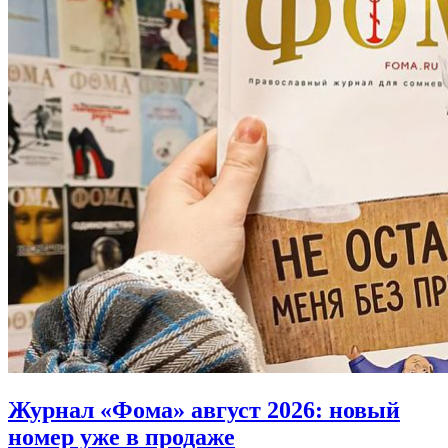
Журнал «Фома» август 2026:
новый
номер уже в продаже