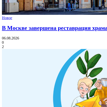
Новое
В Москве завершена реставрация храма
06.08.2026
0
2