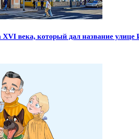
 XVI века,
который дал название улице