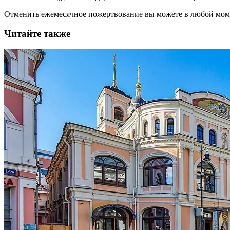
Отменить ежемесячное пожертвование вы можете в любой мо
Читайте также