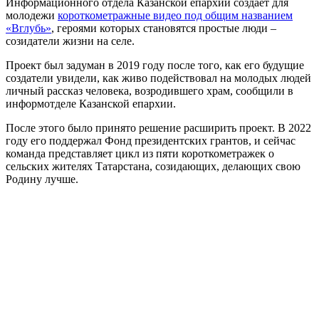
Информационного отдела Казанской епархии создает для
молодежи
короткометражные видео под общим названием
«Вглубь»
, героями которых становятся простые люди –
созидатели жизни на селе.
Проект был задуман в 2019 году после того, как его будущие
создатели увидели, как живо подействовал на молодых людей
личный рассказ человека, возродившего храм, сообщили в
информотделе Казанской епархии.
После этого было принято решение расширить проект. В 2022
году его поддержал Фонд президентских грантов, и сейчас
команда представляет цикл из пяти короткометражек о
сельских жителях Татарстана, созидающих, делающих свою
Родину лучше.