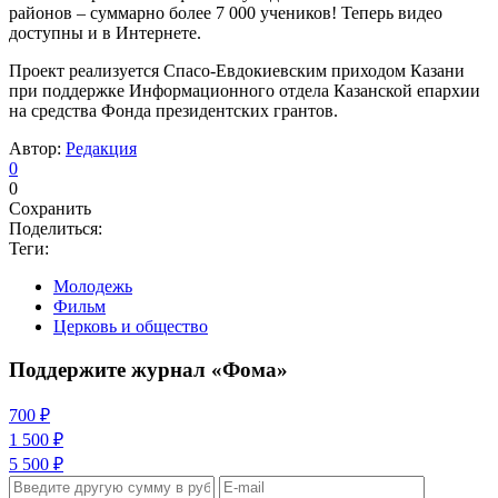
районов – суммарно более 7 000 учеников! Теперь видео
доступны и в Интернете.
Проект реализуется Спасо-Евдокиевским приходом Казани
при поддержке Информационного отдела Казанской епархии
на средства Фонда президентских грантов.
Автор:
Редакция
0
0
Сохранить
Поделиться:
Теги:
Молодежь
Фильм
Церковь и общество
Поддержите журнал «Фома»
700 ₽
1 500 ₽
5 500 ₽