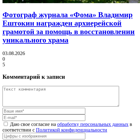
Фотограф журнала «Фома» Владимир
Ештокин награжден архиерейской
грамотой
за помощь в восстановлении
уникального храма
03.08.2026
0
5
Комментарий к записи
Даю свое согласие на
обработку персональных данных
в
соответствии с
Политикой конфиденциальности