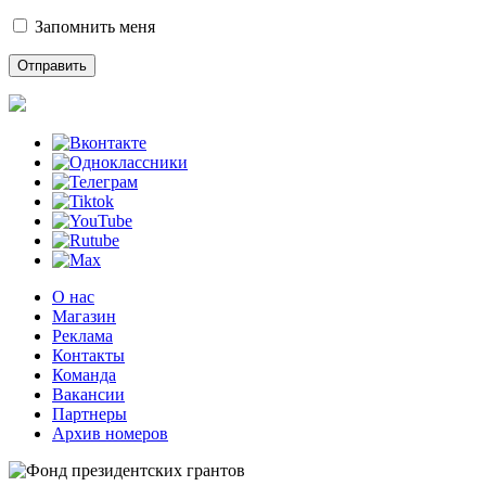
Запомнить меня
О нас
Магазин
Реклама
Контакты
Команда
Вакансии
Партнеры
Архив номеров