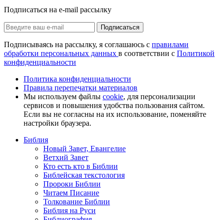
Подписаться на e-mail рассылку
Подписаться
Подписываясь на рассылку, я соглашаюсь с
правилами
обработки персональных данных
в соответствии с
Политикой
конфиденциальности
Политика конфиденциальности
Правила перепечатки материалов
Мы используем файлы
cookie
, для персонализации
сервисов и повышения удобства пользования сайтом.
Если вы не согласны на их использование, поменяйте
настройки браузера.
Библия
Новый Завет, Евангелие
Ветхий Завет
Кто есть кто в Библии
Библейская текстология
Пророки Библии
Читаем Писание
Толкование Библии
Библия на Руси
Библиография