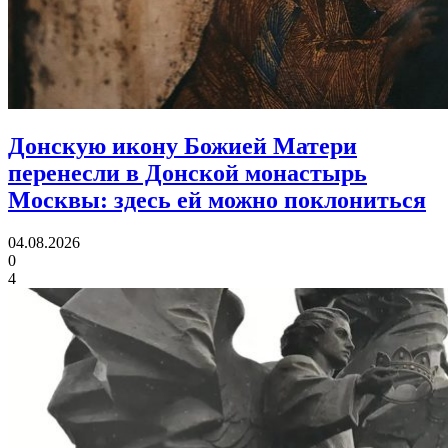
Донскую икону Божией Матери
перенесли в Донской монастырь
Москвы:
здесь ей можно поклониться
04.08.2026
0
4