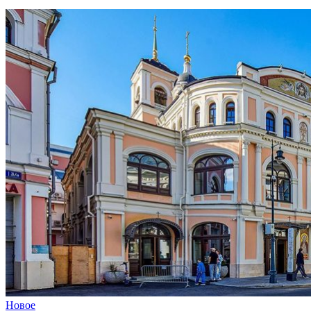
Новое