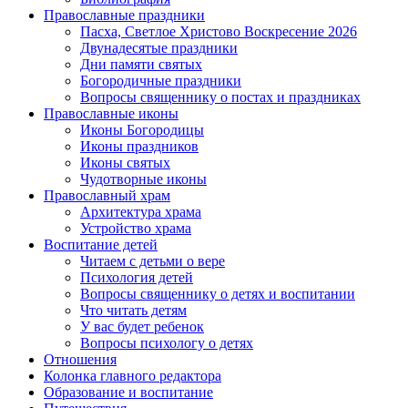
Православные праздники
Пасха, Светлое Христово Воскресение 2026
Двунадесятые праздники
Дни памяти святых
Богородичные праздники
Вопросы священнику о постах и праздниках
Православные иконы
Иконы Богородицы
Иконы праздников
Иконы святых
Чудотворные иконы
Православный храм
Архитектура храма
Устройство храма
Воспитание детей
Читаем с детьми о вере
Психология детей
Вопросы священнику о детях и воспитании
Что читать детям
У вас будет ребенок
Вопросы психологу о детях
Отношения
Колонка главного редактора
Образование и воспитание