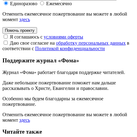
Единоразово
Ежемесячно
Отменить ежемесячное пожертвование вы можете в любой
момент
здесь
Помочь проекту
Я соглашаюсь с
условиями оферты
Даю свое согласие на
обработку персональных данных
в
соответствии с
Политикой конфиденциальности
Поддержите журнал «Фома»
Журнал «Фома» работает благодаря поддержке читателей.
Даже небольшое пожертвование поможет нам дальше
рассказывать
о Христе, Евангелии и православии
.
Особенно мы будем благодарны за ежемесячное
пожертвование.
Отменить ежемесячное пожертвование вы можете в любой
момент
здесь
Читайте также