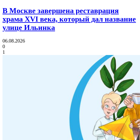
В Москве завершена реставрация
храма XVI века,
который дал название
улице Ильинка
06.08.2026
0
1