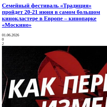
Семейный фестиваль «Традиция»
пройдет 20-21 июня в самом большом
кинокластере в Европе
– кинопарке
«Москино»
01.06.2026
0
2