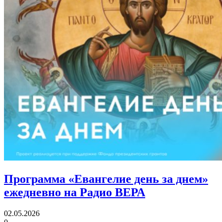
Программа «Евангелие день за днем»
ежедневно на Радио ВЕРА
02.05.2026