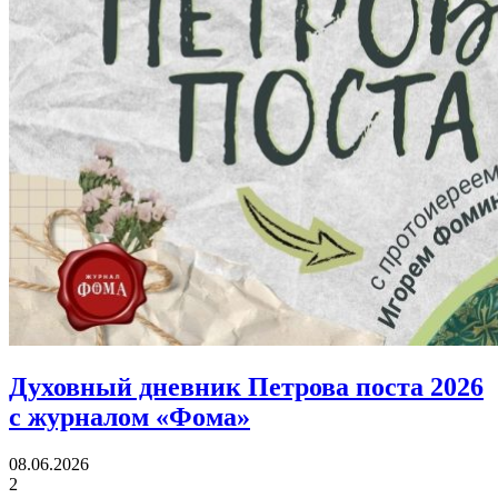
Духовный дневник Петрова поста 2026
с журналом «Фома»
08.06.2026
2