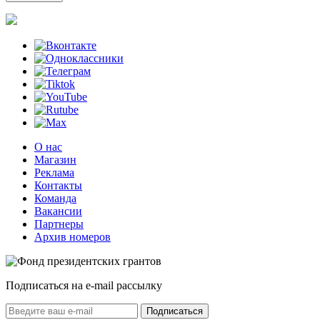
О нас
Магазин
Реклама
Контакты
Команда
Вакансии
Партнеры
Архив номеров
Подписаться на e-mail рассылку
Подписаться