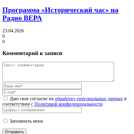
Программа «Исторический час»
на
Радио ВЕРА
23.04.2026
0
0
Комментарий к записи
Даю свое согласие на
обработку персональных данных
в
соответствии с
Политикой конфиденциальности
Запомнить меня