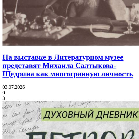
На выставке в Литературном музее
представят Михаила Салтыкова-
Щедрина
как многогранную личность
03.07.2026
0
3