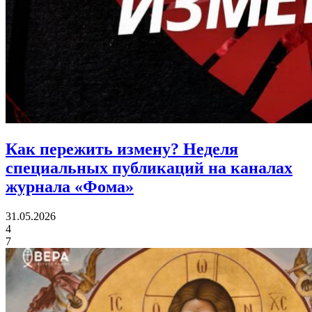
Как пережить измену?
Неделя
специальных публикаций на каналах
журнала «Фома»
31.05.2026
4
7