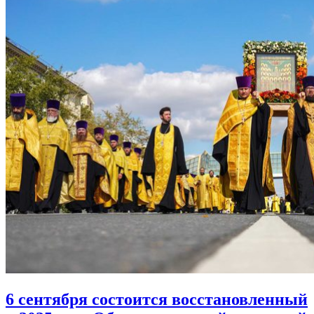
6 сентября состоится восстановленный