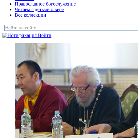
Православное богослужение
Читаем с детьми о вере
Все коллекции
Войти