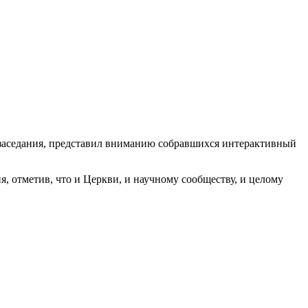
заседания, представил вниманию собравшихся интерактивный
, отметив, что и Церкви, и научному сообществу, и целому