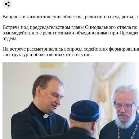
Вопросы взаимоотношения общества, религии и государства, а
Встреча под председательством главы Синодального отдела 
взаимодействию с религиозными объединениями при Президен
отдела.
На встрече рассматривались вопросы содействия формировани
госструктур и общественных институтов.