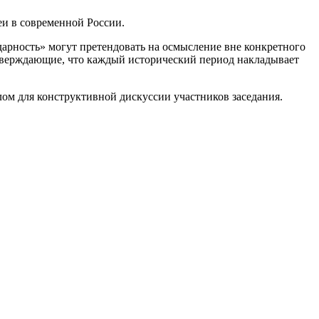
и в современной России.
дарность» могут претендовать на осмысление вне конкретного
тверждающие, что каждый исторический период накладывает
ом для конструктивной дискуссии участников заседания.