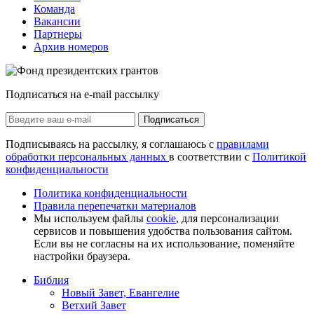
Команда
Вакансии
Партнеры
Архив номеров
Подписаться на e-mail рассылку
Подписаться
Подписываясь на рассылку, я соглашаюсь с
правилами
обработки персональных данных
в соответствии с
Политикой
конфиденциальности
Политика конфиденциальности
Правила перепечатки материалов
Мы используем файлы
cookie
, для персонализации
сервисов и повышения удобства пользования сайтом.
Если вы не согласны на их использование, поменяйте
настройки браузера.
Библия
Новый Завет, Евангелие
Ветхий Завет