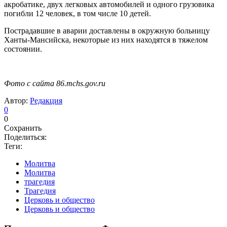
акробатике, двух легковых автомобилей и одного грузовика
погибли 12 человек, в том числе 10 детей.
Пострадавшие в аварии доставлены в окружную больницу
Ханты-Мансийска, некоторые из них находятся в тяжелом
состоянии.
Фото с сайта 86.mchs.gov.ru
Автор:
Редакция
0
0
Сохранить
Поделиться:
Теги:
Молитва
Молитва
трагедия
Трагедия
Церковь и общество
Церковь и общество