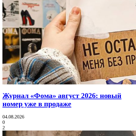
Журнал «Фома» август 2026:
новый
номер уже в продаже
04.08.2026
0
2