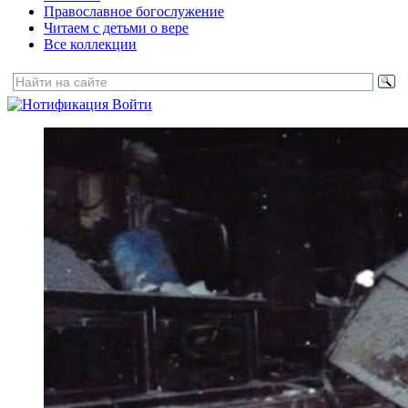
Православное богослужение
Читаем с детьми о вере
Все коллекции
Войти