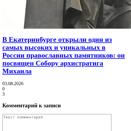
В Екатеринбурге открыли один из
самых высоких и уникальных в
России православных памятников:
он
посвящен Собору архистратига
Михаила
03.08.2026
0
3
Комментарий к записи