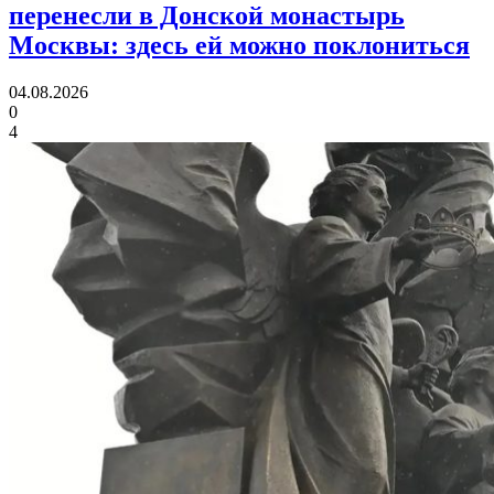
перенесли в Донской монастырь
Москвы:
здесь ей можно поклониться
04.08.2026
0
4