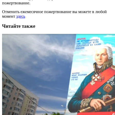
пожертвование.
Отменить ежемесячное пожертвование вы можете в любой
момент
здесь
Читайте также