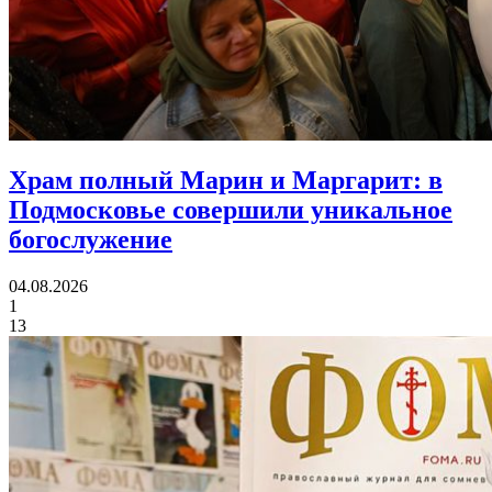
Храм полный Марин и Маргарит:
в
Подмосковье совершили уникальное
богослужение
04.08.2026
1
13