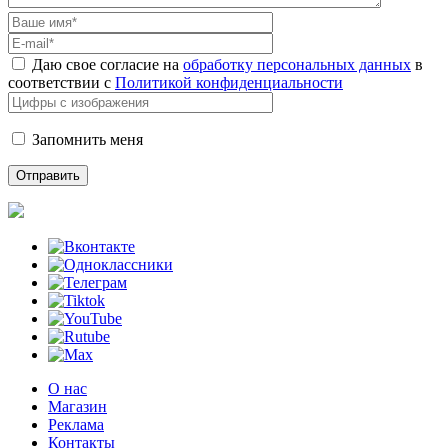
Даю свое согласие на
обработку персональных данных
в
соответствии с
Политикой конфиденциальности
Запомнить меня
О нас
Магазин
Реклама
Контакты