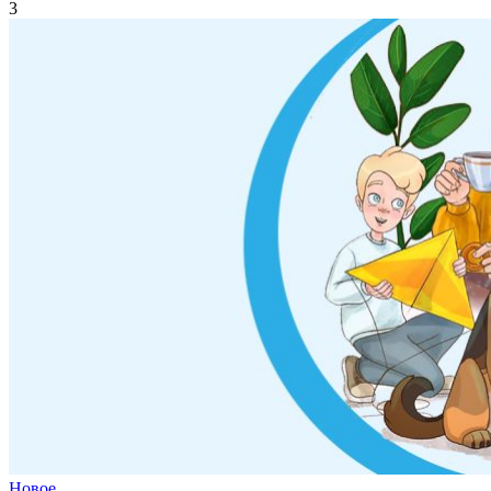
3
Новое