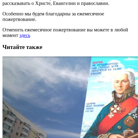
рассказывать
о Христе, Евангелии и православии
.
Особенно мы будем благодарны за ежемесячное
пожертвование.
Отменить ежемесячное пожертвование вы можете в любой
момент
здесь
Читайте также