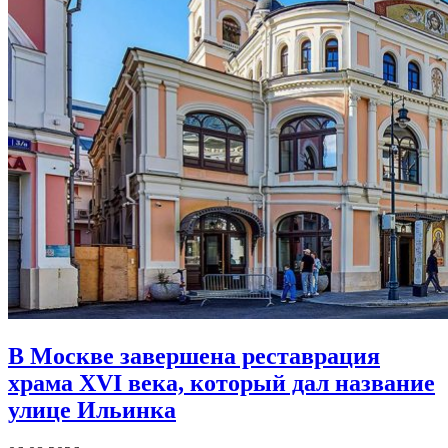
В Москве завершена реставрация
храма XVI века,
который дал название
улице Ильинка