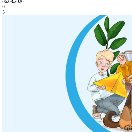
06.08.2026
0
3