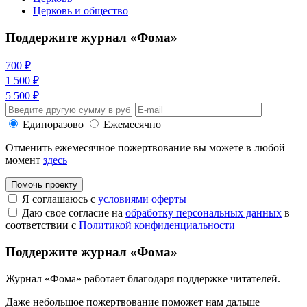
Церковь и общество
Поддержите журнал «Фома»
700 ₽
1 500 ₽
5 500 ₽
Единоразово
Ежемесячно
Отменить ежемесячное пожертвование вы можете в любой
момент
здесь
Помочь проекту
Я соглашаюсь с
условиями оферты
Даю свое согласие на
обработку персональных данных
в
соответствии с
Политикой конфиденциальности
Поддержите журнал «Фома»
Журнал «Фома» работает благодаря поддержке читателей.
Даже небольшое пожертвование поможет нам дальше