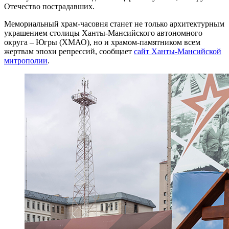
Отечество пострадавших.
Мемориальный храм-часовня станет не только архитектурным
украшением столицы Ханты-Мансийского автономного
округа – Югры (ХМАО), но и храмом-памятником всем
жертвам эпохи репрессий, сообщает
сайт Ханты-Мансийской
митрополии
.