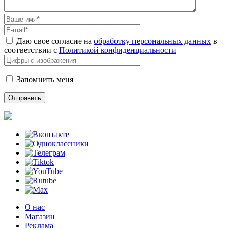
Даю свое согласие на
обработку персональных данных
в
соответствии с
Политикой конфиденциальности
Запомнить меня
О нас
Магазин
Реклама