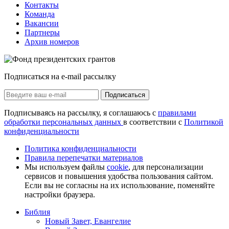
Контакты
Команда
Вакансии
Партнеры
Архив номеров
Подписаться на e-mail рассылку
Подписаться
Подписываясь на рассылку, я соглашаюсь с
правилами
обработки персональных данных
в соответствии с
Политикой
конфиденциальности
Политика конфиденциальности
Правила перепечатки материалов
Мы используем файлы
cookie
, для персонализации
сервисов и повышения удобства пользования сайтом.
Если вы не согласны на их использование, поменяйте
настройки браузера.
Библия
Новый Завет, Евангелие