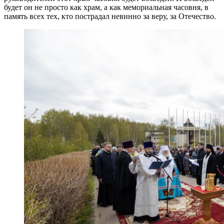
будет он не просто как храм, а как мемориальная часовня, в
память всех тех, кто пострадал невинно за веру, за Отечество.