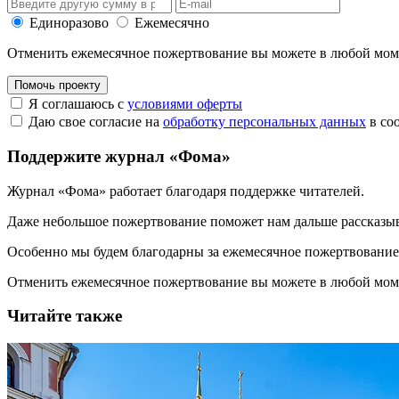
Единоразово
Ежемесячно
Отменить ежемесячное пожертвование вы можете в любой мо
Помочь проекту
Я соглашаюсь с
условиями оферты
Даю свое согласие на
обработку персональных данных
в со
Поддержите журнал «Фома»
Журнал «Фома» работает благодаря поддержке читателей.
Даже небольшое пожертвование поможет нам дальше рассказы
Особенно мы будем благодарны за ежемесячное пожертвование
Отменить ежемесячное пожертвование вы можете в любой мо
Читайте также