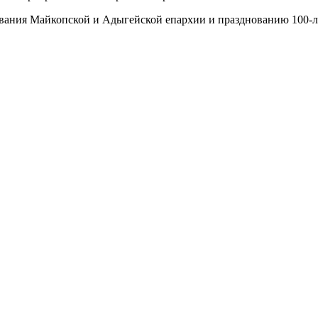
ования Майкопской и Адыгейской епархии и празднованию 100-л