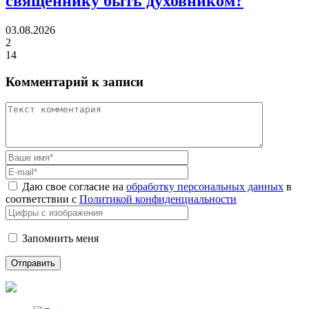
священнику быть духовником?
03.08.2026
2
14
Комментарий к записи
Даю свое согласие на
обработку персональных данных
в
соответствии с
Политикой конфиденциальности
Запомнить меня