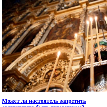
Может ли настоятель
запретить