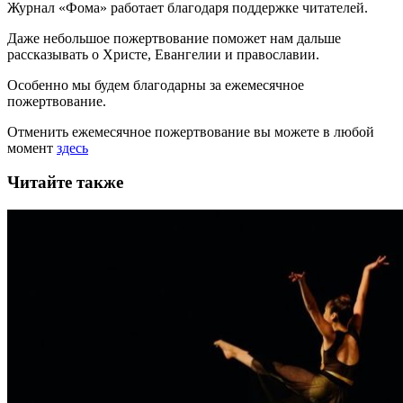
Журнал «Фома» работает благодаря поддержке читателей.
Даже небольшое пожертвование поможет нам дальше
рассказывать
о Христе, Евангелии и православии
.
Особенно мы будем благодарны за ежемесячное
пожертвование.
Отменить ежемесячное пожертвование вы можете в любой
момент
здесь
Читайте также