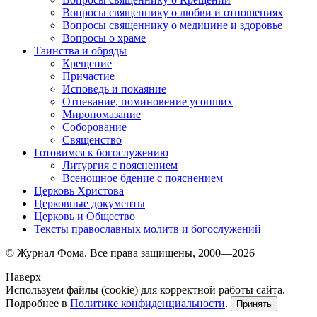
Вопросы священнику о любви и отношениях
Вопросы священнику о медицине и здоровье
Вопросы о храме
Таинства и обряды
Крещение
Причастие
Исповедь и покаяние
Отпевание, поминовение усопших
Миропомазание
Соборование
Священство
Готовимся к богослужению
Литургия с пояснением
Всенощное бдение с пояснением
Церковь Христова
Церковные документы
Церковь и Общество
Тексты православных молитв и богослужений
© Журнал Фома. Все права защищены, 2000—2026
Наверх
Используем файлы (cookie) для корректной работы сайта.
Подробнее в
Политике конфиденциальности
.
Принять