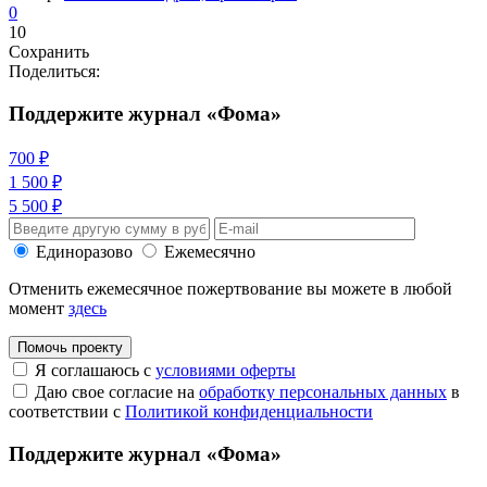
0
10
Сохранить
Поделиться:
Поддержите журнал «Фома»
700 ₽
1 500 ₽
5 500 ₽
Единоразово
Ежемесячно
Отменить ежемесячное пожертвование вы можете в любой
момент
здесь
Помочь проекту
Я соглашаюсь с
условиями оферты
Даю свое согласие на
обработку персональных данных
в
соответствии с
Политикой конфиденциальности
Поддержите журнал «Фома»