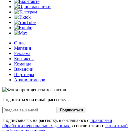
О нас
Магазин
Реклама
Контакты
Команда
Вакансии
Партнеры
Архив номеров
Подписаться на e-mail рассылку
Подписаться
Подписываясь на рассылку, я соглашаюсь с
правилами
обработки персональных данных
в соответствии с
Политикой
конфиденциальности