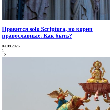
Нравится solo Scriptura, но корни
православные.
Как быть?
04.08.2026
1
12