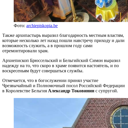
Фото:
archiepiskopia.be
Также архипастырь выразил благодарность местным властям,
которые несколько лет назад пошли навстречу приходу и дали
возможность служить, а в прошлом году сами
отремонтировали храм.
Архиепископ Брюссельский и Бельгийский Симон выразил
надежду на то, что скоро в храме появится настоятель, и по
воскресеньям будут совершаться службы.
Отмечается, что в богослужении принял участие
Чрезвычайный и Полномочный посол Российской Федерации
в Королевстве Бельгия
Александр Токовинин
с супругой.