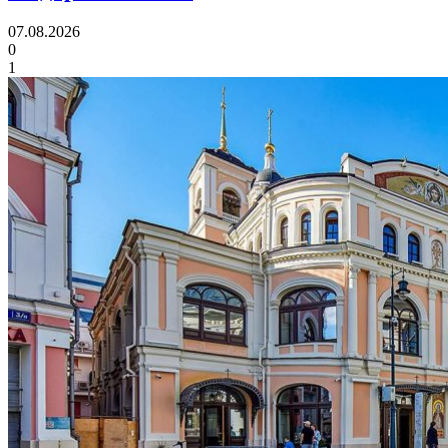
07.08.2026
0
1