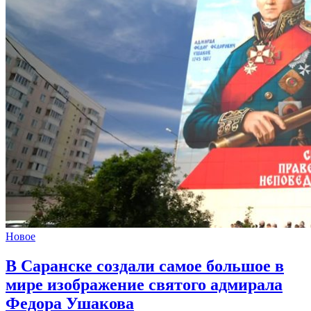
Новое
В Саранске создали самое большое в
мире изображение святого адмирала
Федора Ушакова