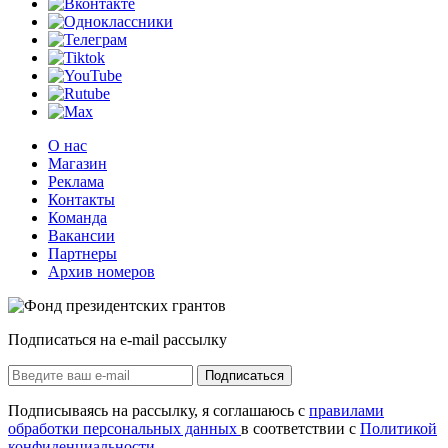
О нас
Магазин
Реклама
Контакты
Команда
Вакансии
Партнеры
Архив номеров
Подписаться на e-mail рассылку
Подписаться
Подписываясь на рассылку, я соглашаюсь с
правилами
обработки персональных данных
в соответствии с
Политикой
конфиденциальности