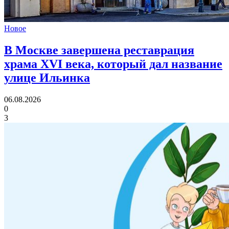
Новое
В Москве завершена реставрация
храма XVI века,
который дал название
улице Ильинка
06.08.2026
0
3