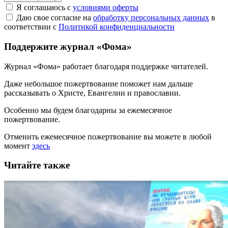
Я соглашаюсь с
условиями оферты
Даю свое согласие на
обработку персональных данных
в
соответствии с
Политикой конфиденциальности
Поддержите журнал «Фома»
Журнал «Фома» работает благодаря поддержке читателей.
Даже небольшое пожертвование поможет нам дальше
рассказывать
о Христе, Евангелии и православии
.
Особенно мы будем благодарны за ежемесячное
пожертвование.
Отменить ежемесячное пожертвование вы можете в любой
момент
здесь
Читайте также