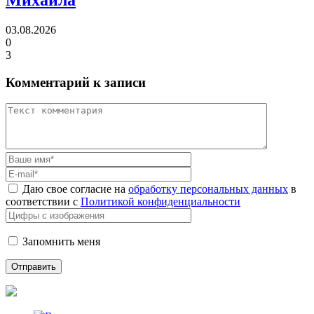
03.08.2026
0
3
Комментарий к записи
Даю свое согласие на
обработку персональных данных
в
соответствии с
Политикой конфиденциальности
Запомнить меня