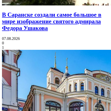
В Саранске создали самое большое в
мире изображение святого адмирала
Федора Ушакова
07.08.2026
0
1