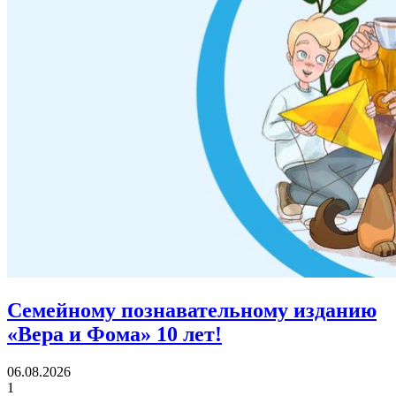
Семейному познавательному изданию
«Вера и Фома»
10 лет!
06.08.2026
1