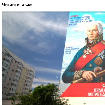
Читайте также