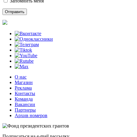
Запомнить меня
О нас
Магазин
Реклама
Контакты
Команда
Вакансии
Партнеры
Архив номеров
Подписаться на e-mail рассылку