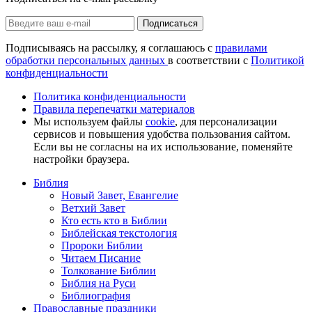
Подписаться
Подписываясь на рассылку, я соглашаюсь с
правилами
обработки персональных данных
в соответствии с
Политикой
конфиденциальности
Политика конфиденциальности
Правила перепечатки материалов
Мы используем файлы
cookie
, для персонализации
сервисов и повышения удобства пользования сайтом.
Если вы не согласны на их использование, поменяйте
настройки браузера.
Библия
Новый Завет, Евангелие
Ветхий Завет
Кто есть кто в Библии
Библейская текстология
Пророки Библии
Читаем Писание
Толкование Библии
Библия на Руси
Библиография
Православные праздники