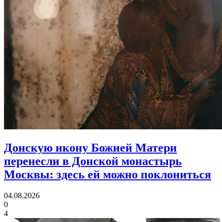
Донскую икону Божией Матери
перенесли в Донской монастырь
Москвы:
здесь ей можно поклониться
04.08.2026
0
4