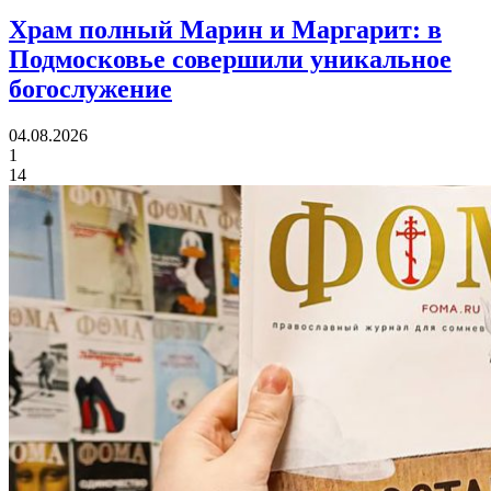
Храм полный Марин и Маргарит:
в
Подмосковье совершили уникальное
богослужение
04.08.2026
1
14