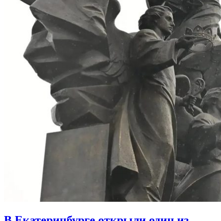
В Екатеринбурге открыли один из