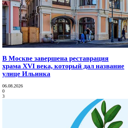
В Москве завершена реставрация
храма XVI века,
который дал название
улице Ильинка
06.08.2026
0
3