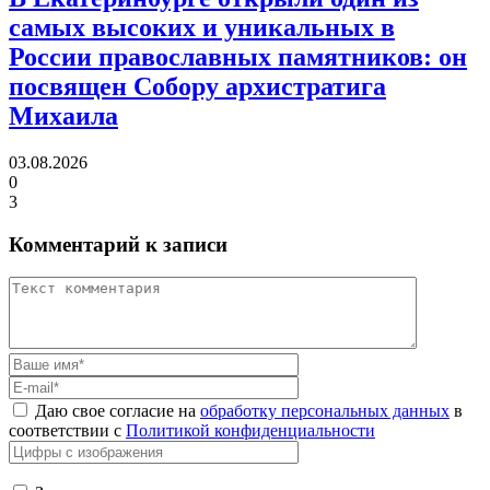
самых высоких и уникальных в
России православных памятников:
он
посвящен Собору архистратига
Михаила
03.08.2026
0
3
Комментарий к записи
Даю свое согласие на
обработку персональных данных
в
соответствии с
Политикой конфиденциальности