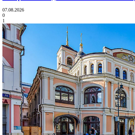
07.08.2026
0
1