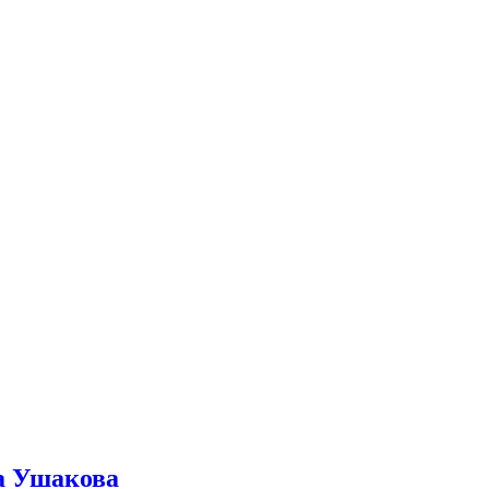
ра Ушакова