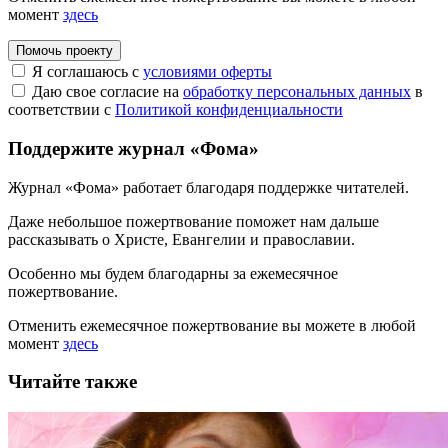
момент
здесь
Помочь проекту
Я соглашаюсь с
условиями оферты
Даю свое согласие на
обработку персональных данных
в
соответствии с
Политикой конфиденциальности
Поддержите журнал «Фома»
Журнал «Фома» работает благодаря поддержке читателей.
Даже небольшое пожертвование поможет нам дальше
рассказывать
о Христе, Евангелии и православии
.
Особенно мы будем благодарны за ежемесячное
пожертвование.
Отменить ежемесячное пожертвование вы можете в любой
момент
здесь
Читайте также