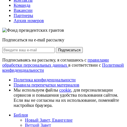
Контакты
Команда
Вакансии
Партнеры
Архив номеров
Подписаться на e-mail рассылку
Подписаться
Подписываясь на рассылку, я соглашаюсь с
правилами
обработки персональных данных
в соответствии с
Политикой
конфиденциальности
Политика конфиденциальности
Правила перепечатки материалов
Мы используем файлы
cookie
, для персонализации
сервисов и повышения удобства пользования сайтом.
Если вы не согласны на их использование, поменяйте
настройки браузера.
Библия
Новый Завет, Евангелие
Ветхий Завет