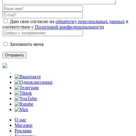
Даю свое согласие на
обработку персональных данных
в
соответствии с
Политикой конфиденциальности
Запомнить меня
О нас
Магазин
Реклама