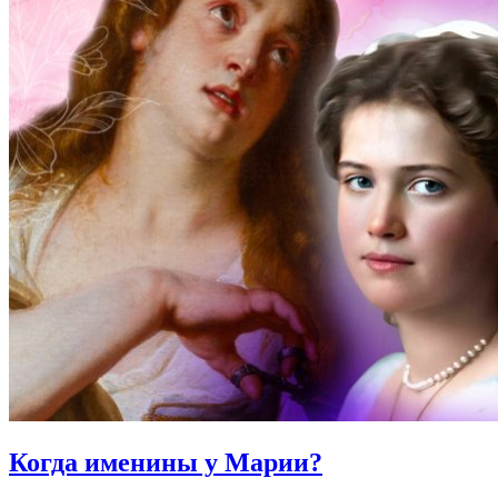
Когда именины
у Марии?