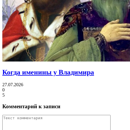
Когда именины
у Владимира
27.07.2026
0
5
Комментарий к записи