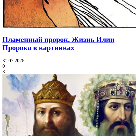
Пламенный пророк.
Жизнь Илии
Пророка в картинках
31.07.2026
0
3