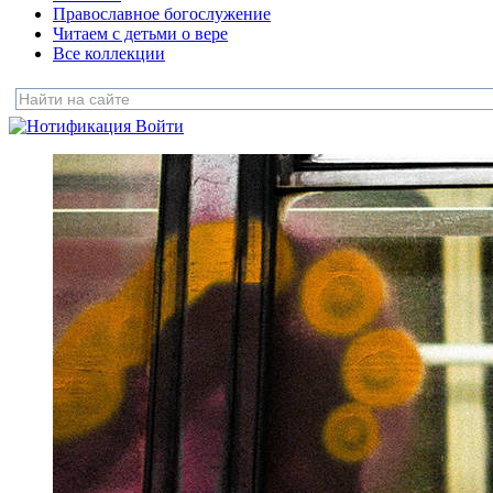
Православное богослужение
Читаем с детьми о вере
Все коллекции
Войти