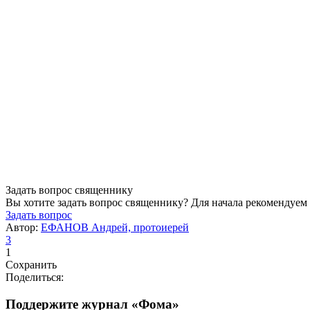
Задать вопрос священнику
Вы хотите задать вопрос священнику? Для начала рекомендуем
Задать вопрос
Автор:
ЕФАНОВ Андрей, протоиерей
3
1
Сохранить
Поделиться:
Поддержите журнал «Фома»