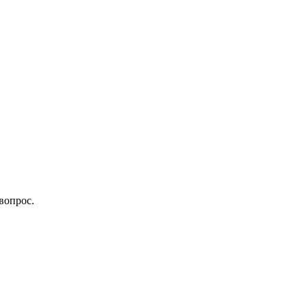
вопрос.