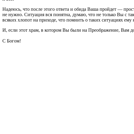
Надеюсь, что после этого ответа и обида Ваша пройдет — прос
не нужно. Ситуация вся понятна, думаю, что не только Вы с та
всяких хлопот на приходе, что помнить о таких ситуациях ему 
И, если этот храм, в котором Вы были на Преображение, Вам д
С Богом!