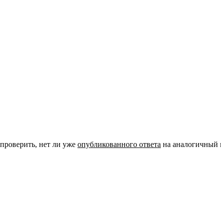
 проверить, нет ли уже
опубликованного ответа
на аналогичный 