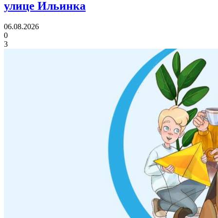
улице Ильинка
06.08.2026
0
3