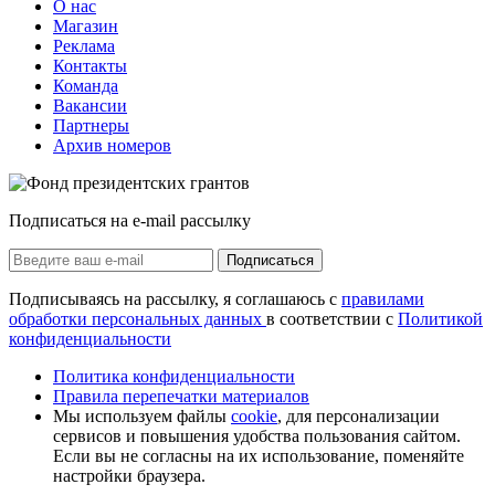
О нас
Магазин
Реклама
Контакты
Команда
Вакансии
Партнеры
Архив номеров
Подписаться на e-mail рассылку
Подписаться
Подписываясь на рассылку, я соглашаюсь с
правилами
обработки персональных данных
в соответствии с
Политикой
конфиденциальности
Политика конфиденциальности
Правила перепечатки материалов
Мы используем файлы
cookie
, для персонализации
сервисов и повышения удобства пользования сайтом.
Если вы не согласны на их использование, поменяйте
настройки браузера.