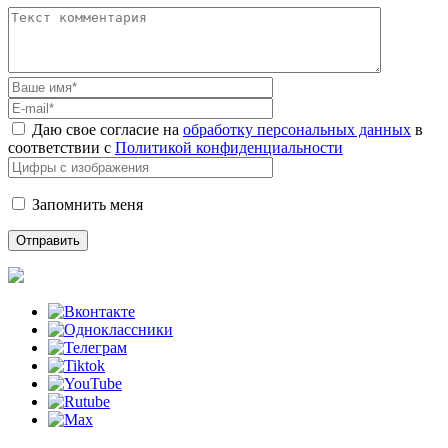
Даю свое согласие на
обработку персональных данных
в
соответствии с
Политикой конфиденциальности
Запомнить меня