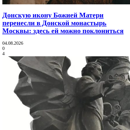
Донскую икону Божией Матери
перенесли в Донской монастырь
Москвы:
здесь ей можно поклониться
04.08.2026
0
4