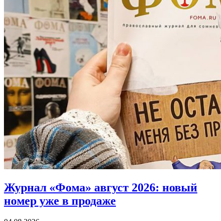
Журнал «Фома» август 2026:
новый
номер уже в продаже