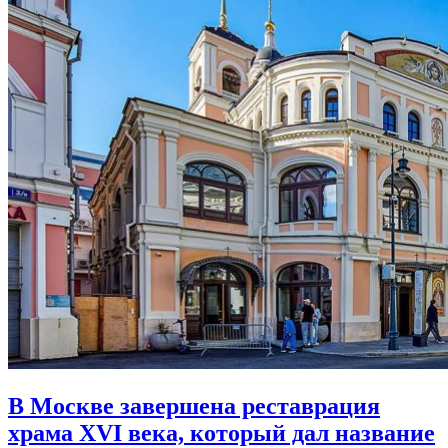
В Москве завершена реставрация
храма XVI века,
который дал название