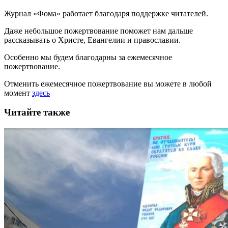
Журнал «Фома» работает благодаря поддержке читателей.
Даже небольшое пожертвование поможет нам дальше
рассказывать
о Христе, Евангелии и православии
.
Особенно мы будем благодарны за ежемесячное
пожертвование.
Отменить ежемесячное пожертвование вы можете в любой
момент
здесь
Читайте также