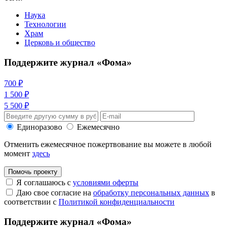
Наука
Технологии
Храм
Церковь и общество
Поддержите журнал «Фома»
700 ₽
1 500 ₽
5 500 ₽
Единоразово
Ежемесячно
Отменить ежемесячное пожертвование вы можете в любой
момент
здесь
Помочь проекту
Я соглашаюсь с
условиями оферты
Даю свое согласие на
обработку персональных данных
в
соответствии с
Политикой конфиденциальности
Поддержите журнал «Фома»