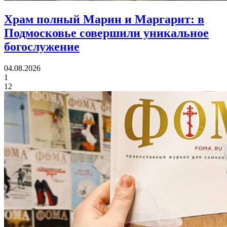
Храм полный Марин и Маргарит:
в
Подмосковье совершили уникальное
богослужение
04.08.2026
1
12