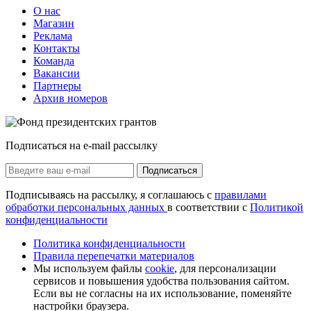
О нас
Магазин
Реклама
Контакты
Команда
Вакансии
Партнеры
Архив номеров
Подписаться на e-mail рассылку
Подписаться
Подписываясь на рассылку, я соглашаюсь с
правилами
обработки персональных данных
в соответствии с
Политикой
конфиденциальности
Политика конфиденциальности
Правила перепечатки материалов
Мы используем файлы
cookie
, для персонализации
сервисов и повышения удобства пользования сайтом.
Если вы не согласны на их использование, поменяйте
настройки браузера.