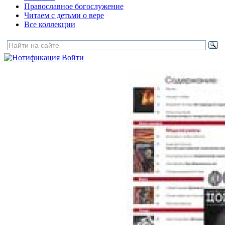
Православное богослужение
Читаем с детьми о вере
Все коллекции
Войти