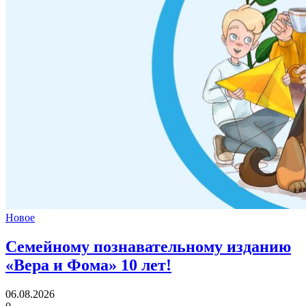
Новое
Семейному познавательному изданию
«Вера и Фома»
10 лет!
06.08.2026