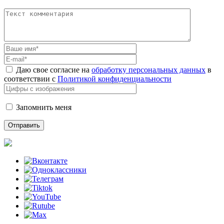
Даю свое согласие на
обработку персональных данных
в
соответствии с
Политикой конфиденциальности
Запомнить меня