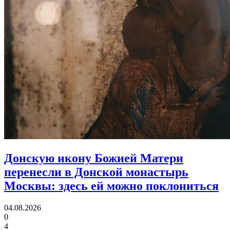
Донскую икону Божией Матери
перенесли в Донской монастырь
Москвы:
здесь ей можно поклониться
04.08.2026
0
4