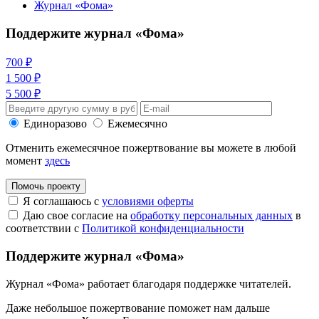
Журнал «Фома»
Поддержите журнал «Фома»
700 ₽
1 500 ₽
5 500 ₽
Единоразово
Ежемесячно
Отменить ежемесячное пожертвование вы можете в любой
момент
здесь
Помочь проекту
Я соглашаюсь с
условиями оферты
Даю свое согласие на
обработку персональных данных
в
соответствии с
Политикой конфиденциальности
Поддержите журнал «Фома»
Журнал «Фома» работает благодаря поддержке читателей.
Даже небольшое пожертвование поможет нам дальше