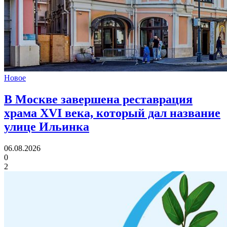
Новое
В Москве завершена реставрация
храма XVI века,
который дал название
улице Ильинка
06.08.2026
0
2