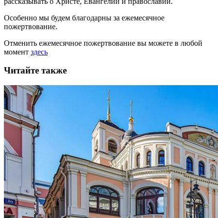
рассказывать
о Христе, Евангелии и православии
.
Особенно мы будем благодарны за ежемесячное
пожертвование.
Отменить ежемесячное пожертвование вы можете в любой
момент
здесь
Читайте также