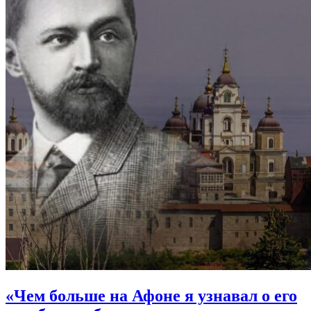
«Чем больше на Афоне я узнавал о его