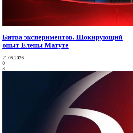
Битва экспериментов.
Шокирующий
опыт Елены Матуте
21.05.2026
0
8