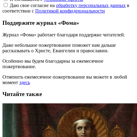
Даю свое согласие на
обработку персональных данных
в
соответствии с
Политикой конфиденциальности
Поддержите журнал «Фома»
Журнал «Фома» работает благодаря поддержке читателей.
Даже небольшое пожертвование поможет нам дальше
рассказывать
о Христе, Евангелии и православии
.
Особенно мы будем благодарны за ежемесячное
пожертвование.
Отменить ежемесячное пожертвование вы можете в любой
момент
здесь
Читайте также