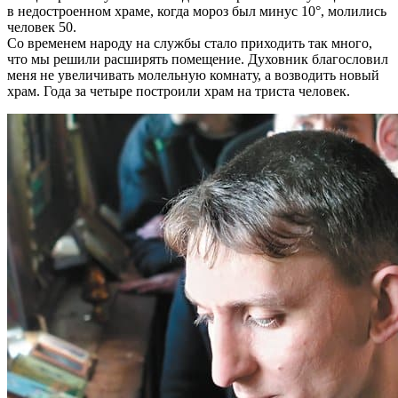
в недостроенном храме, когда мороз был минус 10°, молились
человек 50.
Со временем народу на службы стало приходить так много,
что мы решили расширять помещение. Духовник благословил
меня не увеличивать молельную комнату, а возводить новый
храм. Года за четыре построили храм на триста человек.