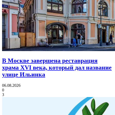
В Москве завершена реставрация
храма XVI века,
который дал название
улице Ильинка
06.08.2026
0
3