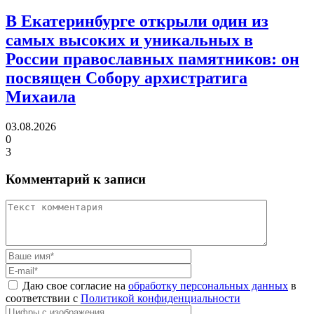
В Екатеринбурге открыли один из
самых высоких и уникальных в
России православных памятников:
он
посвящен Собору архистратига
Михаила
03.08.2026
0
3
Комментарий к записи
Даю свое согласие на
обработку персональных данных
в
соответствии с
Политикой конфиденциальности