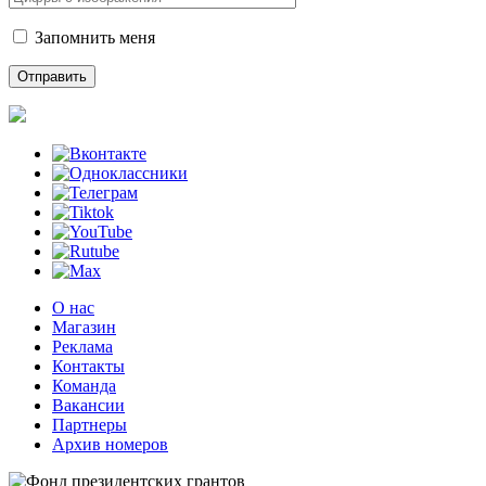
Запомнить меня
О нас
Магазин
Реклама
Контакты
Команда
Вакансии
Партнеры
Архив номеров