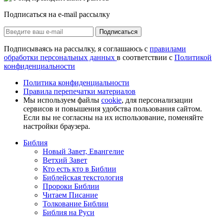
Подписаться на e-mail рассылку
Подписаться
Подписываясь на рассылку, я соглашаюсь с
правилами
обработки персональных данных
в соответствии с
Политикой
конфиденциальности
Политика конфиденциальности
Правила перепечатки материалов
Мы используем файлы
cookie
, для персонализации
сервисов и повышения удобства пользования сайтом.
Если вы не согласны на их использование, поменяйте
настройки браузера.
Библия
Новый Завет, Евангелие
Ветхий Завет
Кто есть кто в Библии
Библейская текстология
Пророки Библии
Читаем Писание
Толкование Библии
Библия на Руси