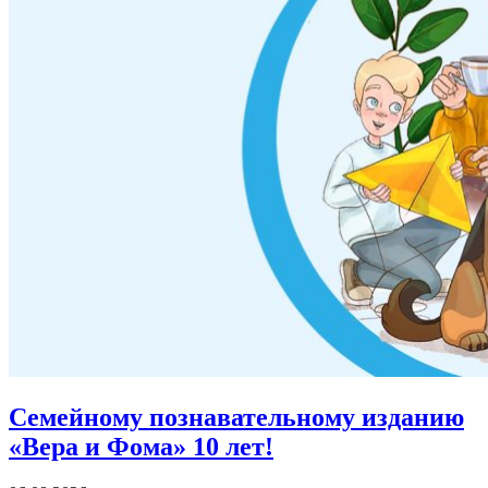
Семейному познавательному изданию
«Вера и Фома»
10 лет!