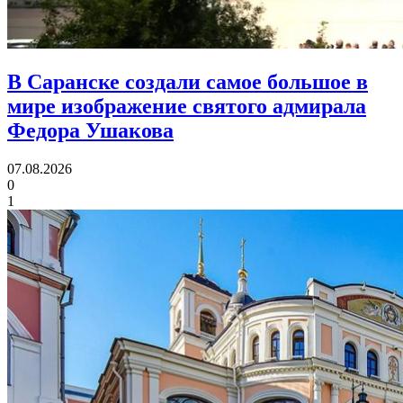
В Саранске создали самое большое в
мире изображение святого адмирала
Федора Ушакова
07.08.2026
0
1