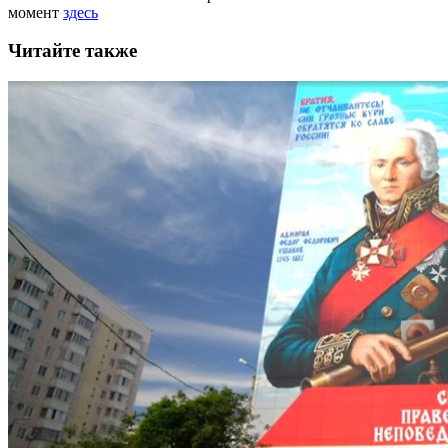
момент
здесь
Читайте также