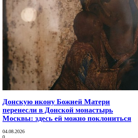
Донскую икону Божией Матери
перенесли в Донской монастырь
Москвы:
здесь ей можно поклониться
04.08.2026
0