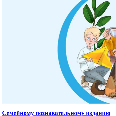
Семейному познавательному изданию