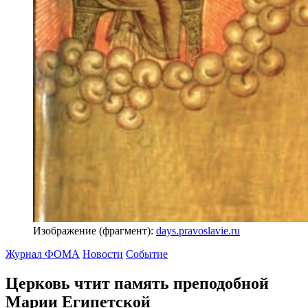
Изображение (фрагмент):
days.pravoslavie.ru
Журнал ФОМА
Новости
Событие
Церковь чтит память преподобной
Марии Египетской