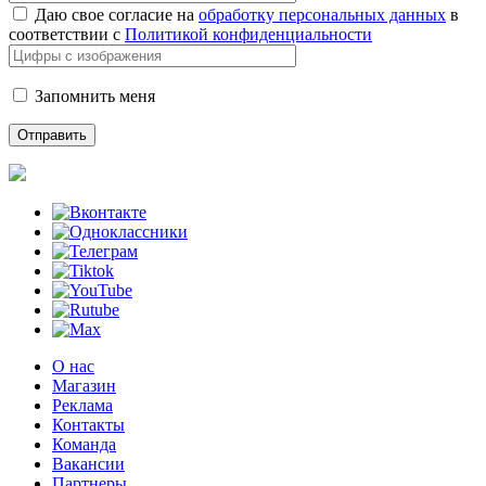
Даю свое согласие на
обработку персональных данных
в
соответствии с
Политикой конфиденциальности
Запомнить меня
О нас
Магазин
Реклама
Контакты
Команда
Вакансии
Партнеры