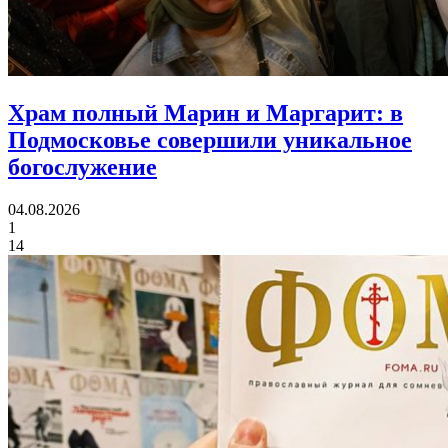
Храм полный Марин и Маргарит:
в
Подмосковье совершили уникальное
богослужение
04.08.2026
1
14