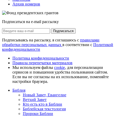
Архив номеров
Подписаться на e-mail рассылку
Подписаться
Подписываясь на рассылку, я соглашаюсь с
правилами
обработки персональных данных
в соответствии с
Политикой
конфиденциальности
Политика конфиденциальности
Правила перепечатки материалов
Мы используем файлы
cookie
, для персонализации
сервисов и повышения удобства пользования сайтом.
Если вы не согласны на их использование, поменяйте
настройки браузера.
Библия
Новый Завет, Евангелие
Ветхий Завет
Кто есть кто в Библии
Библейская текстология
Пророки Библии