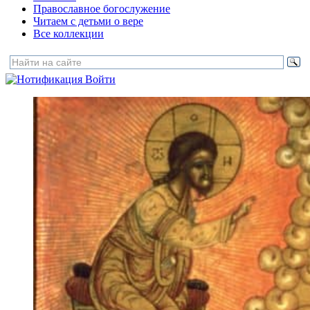
Православное богослужение
Читаем с детьми о вере
Все коллекции
Войти