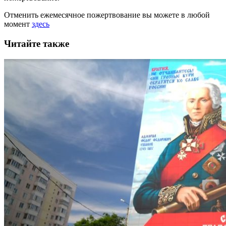
Отменить ежемесячное пожертвование вы можете в любой
момент
здесь
Читайте также