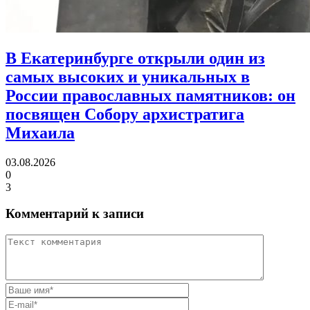
В Екатеринбурге открыли один из
самых высоких и уникальных в
России православных памятников:
он
посвящен Собору архистратига
Михаила
03.08.2026
0
3
Комментарий к записи