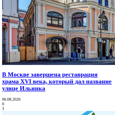
В Москве завершена реставрация
храма XVI века,
который дал название
улице Ильинка
06.08.2026
0
3