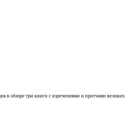
дня в обзоре три книги с изречениями и притчами великих