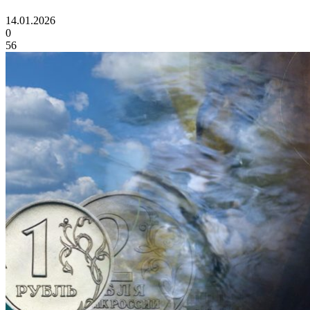
14.01.2026
0
56