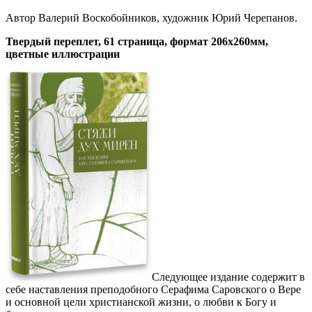
Автор Валерий Воскобойников, художник Юрий Черепанов.
Твердый переплет, 61 страница, формат 206х260мм,
цветные иллюстрации
Следующее издание содержит в
себе наставления преподобного Серафима Саровского о Вере
и основной цели христианской жизни, о любви к Богу и