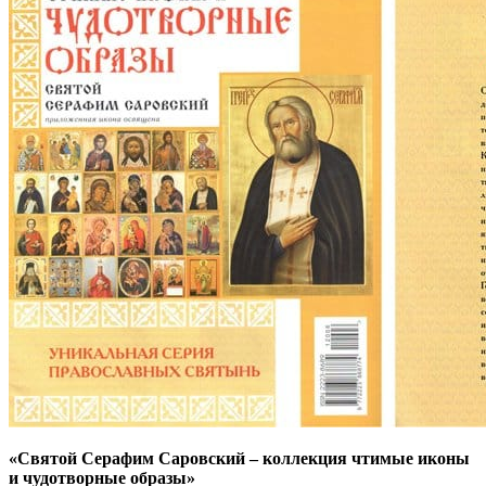
«Святой Серафим Саровский – коллекция чтимые иконы
и чудотворные образы»