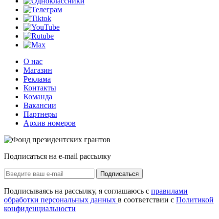
О нас
Магазин
Реклама
Контакты
Команда
Вакансии
Партнеры
Архив номеров
Подписаться на e-mail рассылку
Подписаться
Подписываясь на рассылку, я соглашаюсь с
правилами
обработки персональных данных
в соответствии с
Политикой
конфиденциальности