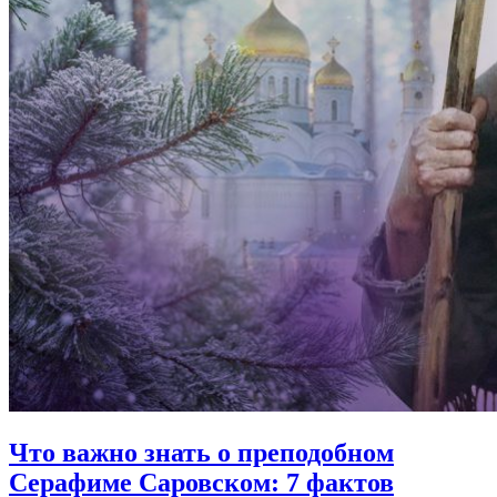
Что важно знать о преподобном
Серафиме Саровском
: 7 фактов