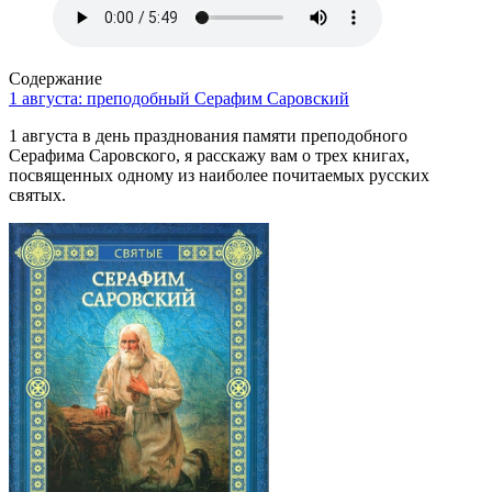
Содержание
1 августа: преподобный Серафим Саровский
1 августа в день празднования памяти преподобного
Серафима Саровского, я расскажу вам о трех книгах,
посвященных одному из наиболее почитаемых русских
святых.