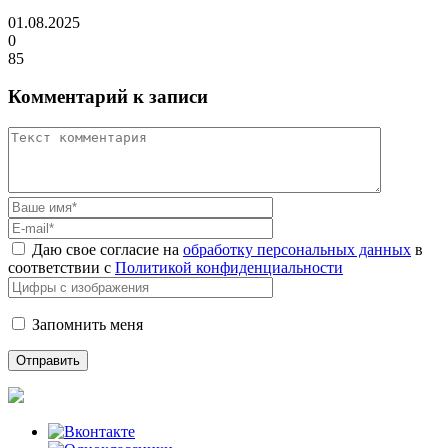
01.08.2025
0
85
Комментарий к записи
Даю свое согласие на
обработку персональных данных
в
соответствии с
Политикой конфиденциальности
Запомнить меня