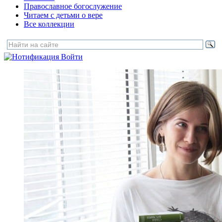
Православное богослужение
Читаем с детьми о вере
Все коллекции
Войти