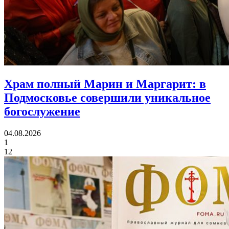
Храм полный Марин и Маргарит:
в
Подмосковье совершили уникальное
богослужение
04.08.2026
1
12