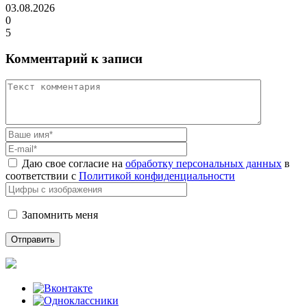
03.08.2026
0
5
Комментарий к записи
Даю свое согласие на
обработку персональных данных
в
соответствии с
Политикой конфиденциальности
Запомнить меня