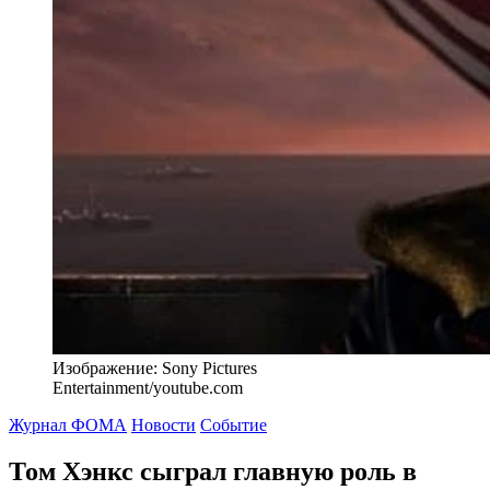
Изображение: Sony Pictures
Entertainment/youtube.com
Журнал ФОМА
Новости
Событие
Том Хэнкс сыграл главную роль в