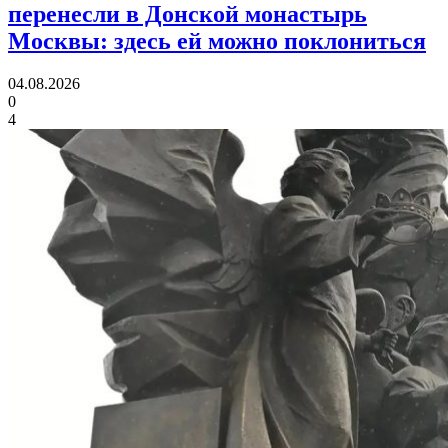
перенесли в Донской монастырь
Москвы:
здесь ей можно поклониться
04.08.2026
0
4