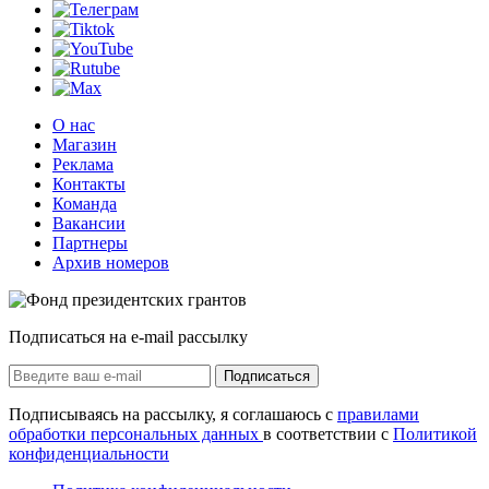
О нас
Магазин
Реклама
Контакты
Команда
Вакансии
Партнеры
Архив номеров
Подписаться на e-mail рассылку
Подписаться
Подписываясь на рассылку, я соглашаюсь с
правилами
обработки персональных данных
в соответствии с
Политикой
конфиденциальности