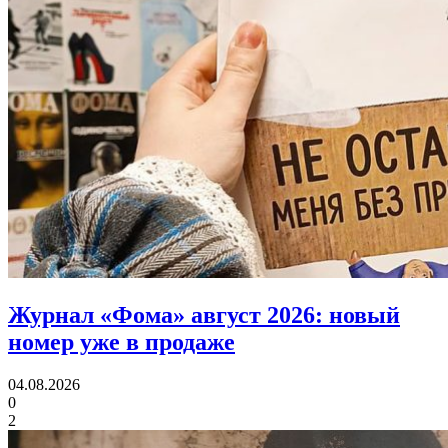
Журнал «Фома» август 2026:
новый
номер уже в продаже
04.08.2026
0
2