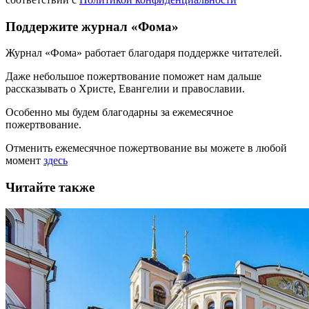
Поддержите журнал «Фома»
Журнал «Фома» работает благодаря поддержке читателей.
Даже небольшое пожертвование поможет нам дальше
рассказывать
о Христе, Евангелии и православии
.
Особенно мы будем благодарны за ежемесячное
пожертвование.
Отменить ежемесячное пожертвование вы можете в любой
момент
здесь
Читайте также