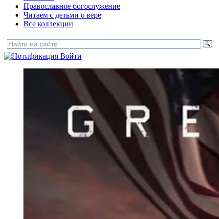
Православное богослужение
Читаем с детьми о вере
Все коллекции
Войти