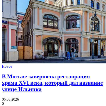
Новое
В Москве завершена реставрация
храма XVI века,
который дал название
улице Ильинка
06.08.2026
0