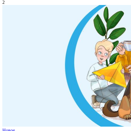
2
Новое