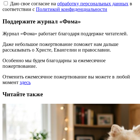
Даю свое согласие на
обработку персональных данных
в
соответствии с
Политикой конфиденциальности
Поддержите журнал «Фома»
Журнал «Фома» работает благодаря поддержке читателей.
Даже небольшое пожертвование поможет нам дальше
рассказывать
о Христе, Евангелии и православии
.
Особенно мы будем благодарны за ежемесячное
пожертвование.
Отменить ежемесячное пожертвование вы можете в любой
момент
здесь
Читайте также