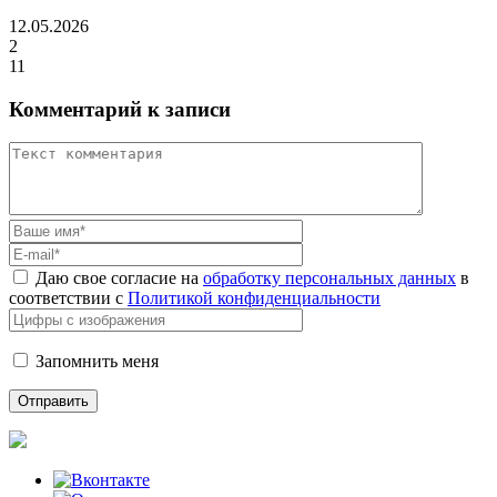
12.05.2026
2
11
Комментарий к записи
Даю свое согласие на
обработку персональных данных
в
соответствии с
Политикой конфиденциальности
Запомнить меня