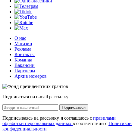
О нас
Магазин
Реклама
Контакты
Команда
Вакансии
Партнеры
Архив номеров
Подписаться на e-mail рассылку
Подписаться
Подписываясь на рассылку, я соглашаюсь с
правилами
обработки персональных данных
в соответствии с
Политикой
конфиденциальности