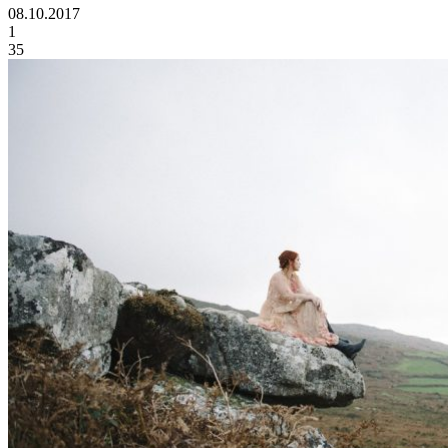
08.10.2017
1
35