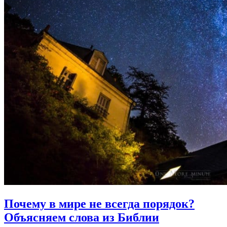
Почему в мире не всегда порядок?
Объясняем слова из Библии