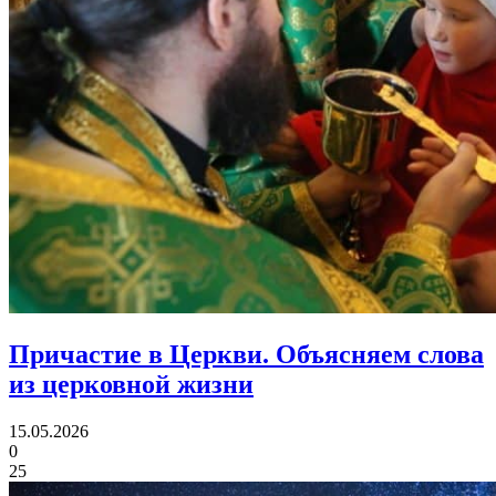
Причастие в Церкви.
Объясняем слова
из церковной жизни
15.05.2026
0
25