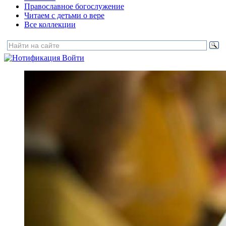
Православное богослужение
Читаем с детьми о вере
Все коллекции
Войти