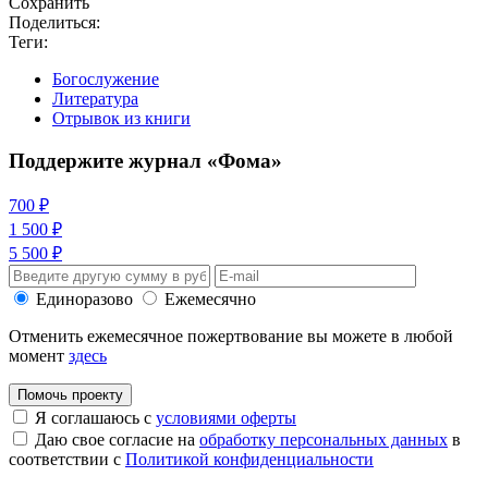
Сохранить
Поделиться:
Теги:
Богослужение
Литература
Отрывок из книги
Поддержите журнал «Фома»
700 ₽
1 500 ₽
5 500 ₽
Единоразово
Ежемесячно
Отменить ежемесячное пожертвование вы можете в любой
момент
здесь
Помочь проекту
Я соглашаюсь с
условиями оферты
Даю свое согласие на
обработку персональных данных
в
соответствии с
Политикой конфиденциальности