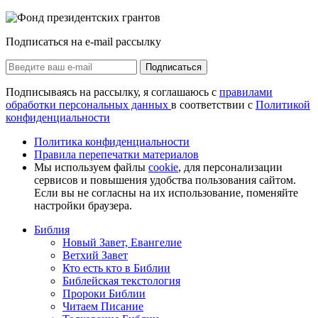
Подписаться на e-mail рассылку
Подписаться
Подписываясь на рассылку, я соглашаюсь с
правилами
обработки персональных данных
в соответствии с
Политикой
конфиденциальности
Политика конфиденциальности
Правила перепечатки материалов
Мы используем файлы
cookie
, для персонализации
сервисов и повышения удобства пользования сайтом.
Если вы не согласны на их использование, поменяйте
настройки браузера.
Библия
Новый Завет, Евангелие
Ветхий Завет
Кто есть кто в Библии
Библейская текстология
Пророки Библии
Читаем Писание