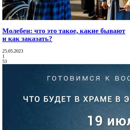
Молебен:
что это такое, какие бывают
и как заказать?
25.05.2023
1
53