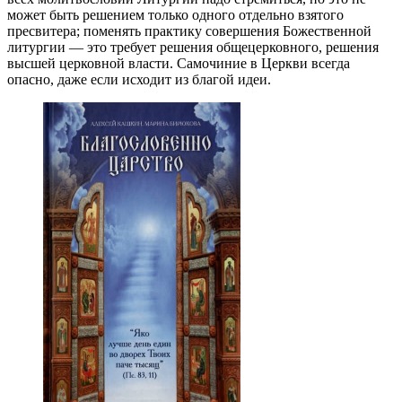
может быть решением только одного отдельно взятого
пресвитера; поменять практику совершения Божественной
литургии — это требует решения общецерковного, решения
высшей церковной власти. Самочиние в Церкви всегда
опасно, даже если исходит из благой идеи.