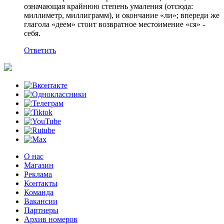
означающая крайнюю степень умаления (отсюда:
миллиметр, миллиграмм), и окончание «ли»; впереди же
глагола «деем» стоит возвратное местоимение «ся» -
себя.
Ответить
О нас
Магазин
Реклама
Контакты
Команда
Вакансии
Партнеры
Архив номеров