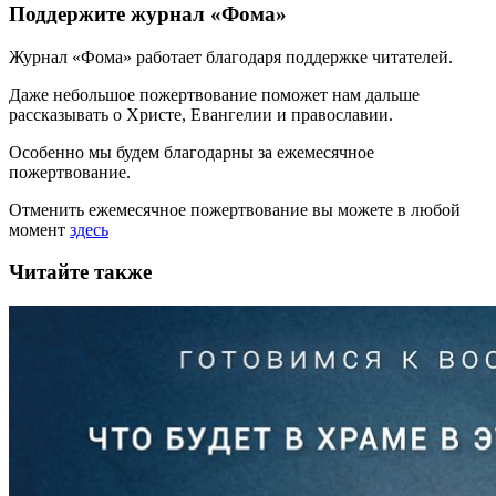
Поддержите журнал «Фома»
Журнал «Фома» работает благодаря поддержке читателей.
Даже небольшое пожертвование поможет нам дальше
рассказывать
о Христе, Евангелии и православии
.
Особенно мы будем благодарны за ежемесячное
пожертвование.
Отменить ежемесячное пожертвование вы можете в любой
момент
здесь
Читайте также