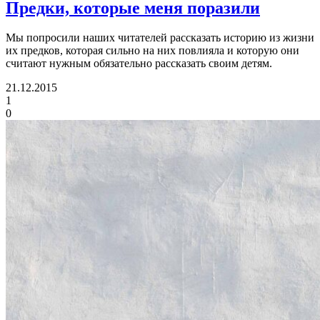
Предки, которые меня поразили
Мы попросили наших читателей рассказать историю из жизни
их предков, которая сильно на них повлияла и которую они
считают нужным обязательно рассказать своим детям.
21.12.2015
1
0