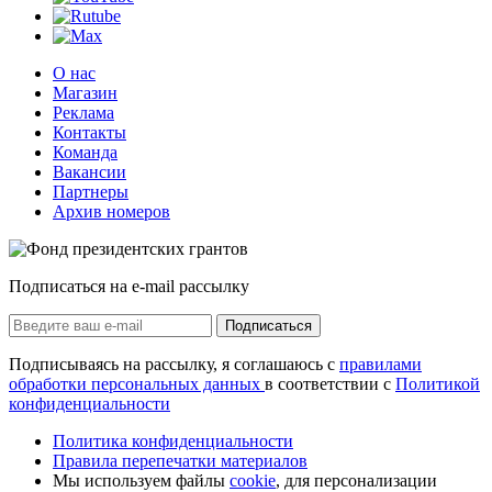
О нас
Магазин
Реклама
Контакты
Команда
Вакансии
Партнеры
Архив номеров
Подписаться на e-mail рассылку
Подписаться
Подписываясь на рассылку, я соглашаюсь с
правилами
обработки персональных данных
в соответствии с
Политикой
конфиденциальности
Политика конфиденциальности
Правила перепечатки материалов
Мы используем файлы
cookie
, для персонализации