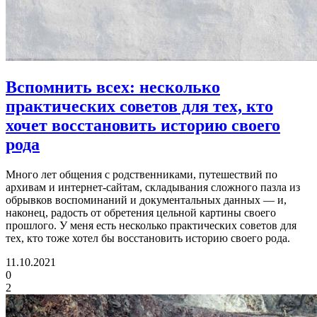
Вспомнить всех:
несколько
практических советов для тех, кто
хочет восстановить историю своего
рода
Много лет общения с родственниками, путешествий по
архивам и интернет-сайтам, складывания сложного пазла из
обрывков воспоминаний и документальных данных — и,
наконец, радость от обретения цельной картины своего
прошлого. У меня есть несколько практических советов для
тех, кто тоже хотел бы восстановить историю своего рода.
11.10.2021
0
2