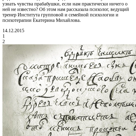
узнать чувства прабабушки, если нам практически ничего о
ней не известно? Об этом нам рассказала психолог, ведущий
тренер Института групповой и семейной психологии и
психотерапии Екатерина Михайлова.
14.12.2015
1
2