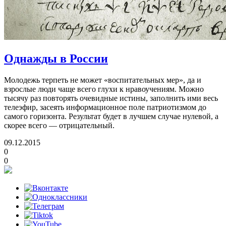
Однажды в России
Молодежь терпеть не может «воспитательных мер», да и
взрослые люди чаще всего глухи к нравоучениям. Можно
тысячу раз повторять очевидные истины, заполнить ими весь
телеэфир, засеять информационное поле патриотизмом до
самого горизонта. Результат будет в лучшем случае нулевой, а
скорее всего — отрицательный.
09.12.2015
0
0