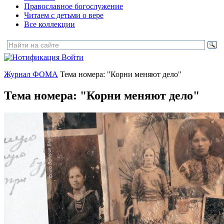
Православное богослужение
Читаем с детьми о вере
Все коллекции
Войти
Журнал ФОМА
Тема номера: "Корни меняют дело"
Тема номера: "Корни меняют дело"