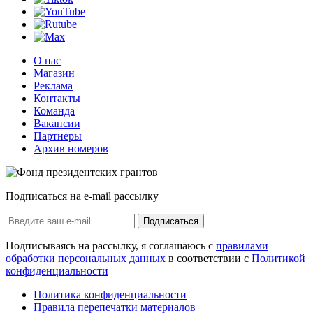
О нас
Магазин
Реклама
Контакты
Команда
Вакансии
Партнеры
Архив номеров
Подписаться на e-mail рассылку
Подписаться
Подписываясь на рассылку, я соглашаюсь с
правилами
обработки персональных данных
в соответствии с
Политикой
конфиденциальности
Политика конфиденциальности
Правила перепечатки материалов