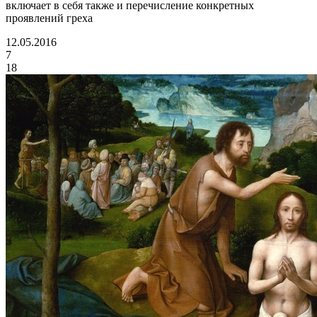
включает в себя также и перечисление конкретных
проявлений греха
12.05.2016
7
18