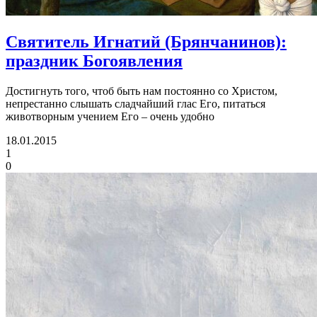
Святитель Игнатий (Брянчанинов):
праздник Богоявления
Достигнуть того, чтоб быть нам постоянно со Христом,
непрестанно слышать сладчайший глас Его, питаться
животворным учением Его – очень удобно
18.01.2015
1
0