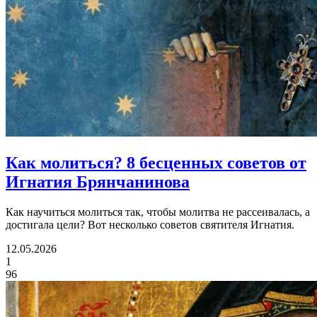
Как молиться?
8 бесценных советов от
Игнатия Брянчанинова
Как научиться молиться так, чтобы молитва не рассеивалась, а
достигала цели? Вот несколько советов святителя Игнатия.
12.05.2026
1
96