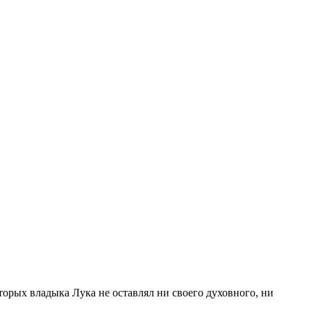
торых владыка Лука не оставлял ни своего духовного, ни