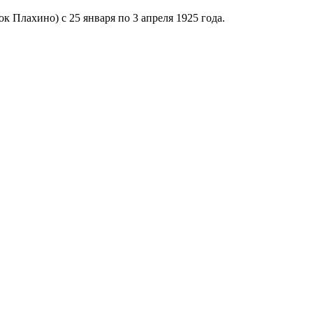
к Плахино) с 25 января по 3 апреля 1925 года.