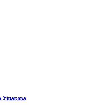
ра Ушакова