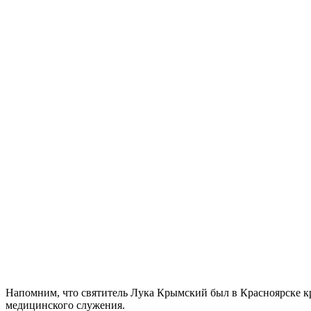
Напомним, что святитель Лука Крымский был в Красноярске крае
медицинского служения.