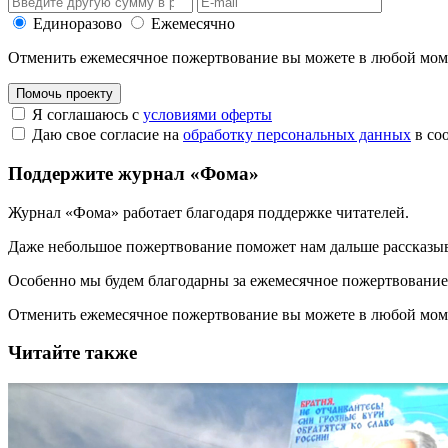
Единоразово
Ежемесячно
Отменить ежемесячное пожертвование вы можете в любой мо
Помочь проекту
Я соглашаюсь с
условиями оферты
Даю свое согласие на
обработку персональных данных
в со
Поддержите журнал «Фома»
Журнал «Фома» работает благодаря поддержке читателей.
Даже небольшое пожертвование поможет нам дальше рассказы
Особенно мы будем благодарны за ежемесячное пожертвование
Отменить ежемесячное пожертвование вы можете в любой мо
Читайте также