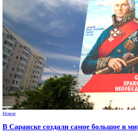
Новое
В Саранске создали самое большое в м