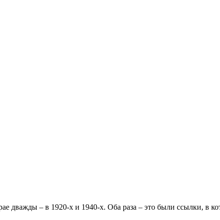
 дважды – в 1920-х и 1940-х. Оба раза – это были ссылки, в ко