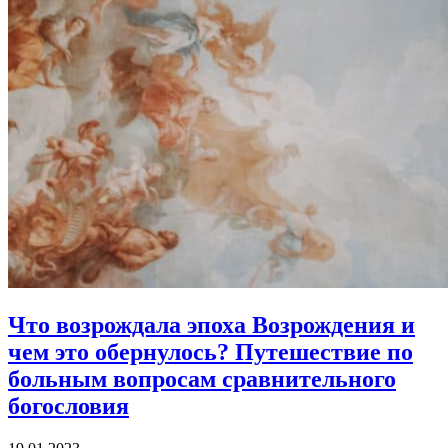
Что возрождала эпоха Возрождения и
чем это обернулось?
Путешествие по
больным вопросам сравнительного
богословия