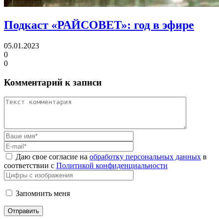
Подкаст «РАЙСОВЕТ»:
год в эфире
05.01.2023
0
0
Комментарий к записи
Даю свое согласие на
обработку персональных данных
в
соответствии с
Политикой конфиденциальности
Запомнить меня