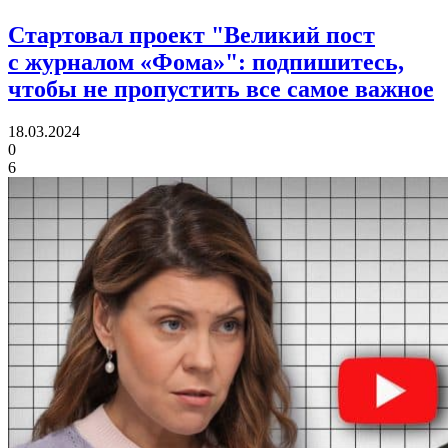
Cтартовал проект "Великий пост
с журналом «Фома»"
: подпишитесь,
чтобы не пропустить все самое важное
18.03.2024
0
6