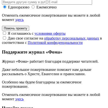
Единоразово
Ежемесячно
Отменить ежемесячное пожертвование вы можете в любой
момент
здесь
Помочь проекту
Я соглашаюсь с
условиями оферты
Даю свое согласие на
обработку персональных данных
в
соответствии с
Политикой конфиденциальности
Поддержите журнал «Фома»
Журнал «Фома» работает благодаря поддержке читателей.
Даже небольшое пожертвование поможет нам дальше
рассказывать
о Христе, Евангелии и православии
.
Особенно мы будем благодарны за ежемесячное
пожертвование.
Отменить ежемесячное пожертвование вы можете в любой
момент
здесь