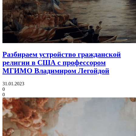
Разбираем устройство гражданской
религии в США
с профессором
МГИМО Владимиром Легойдой
31.01.2023
0
0