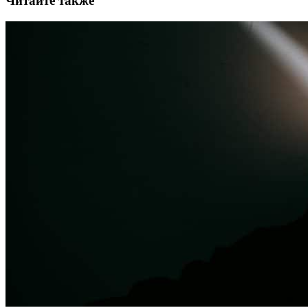
Читайте также