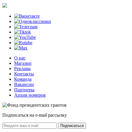
О нас
Магазин
Реклама
Контакты
Команда
Вакансии
Партнеры
Архив номеров
Подписаться на e-mail рассылку
Подписаться