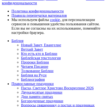
конфиденциальности
Политика конфиденциальности
Правила перепечатки материалов
Мы используем файлы
cookie
, для персонализации
сервисов и повышения удобства пользования сайтом.
Если вы не согласны на их использование, поменяйте
настройки браузера.
Библия
Новый Завет, Евангелие
Ветхий Завет
Кто есть кто в Библии
Библейская текстология
Пророки Библии
Читаем Писание
Толкование Библии
Библия на Руси
Библиография
Православные праздники
Пасха, Светлое Христово Воскресение 2026
Двунадесятые праздники
Дни памяти святых
Богородичные праздники
Вопросы священнику о постах и праздниках