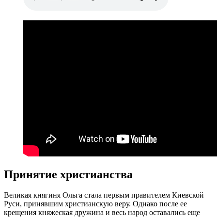
Принятие христианства
Великая княгиня Ольга стала первым правителем Киевской
Руси, принявшим христианскую веру. Однако после ее
крещения княжеская дружина и весь народ оставались еще