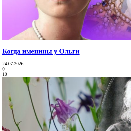
Когда именины
у Ольги
24.07.2026
0
10