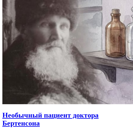
Необычный пациент
доктора
Бертенсона