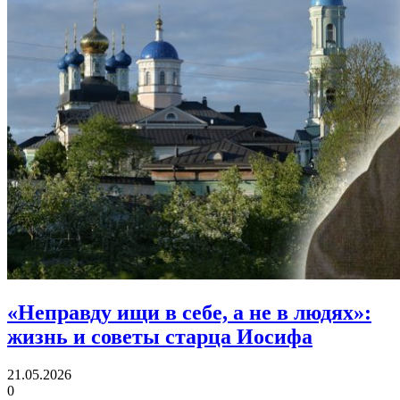
«Неправду ищи в себе, а не в людях»:
жизнь и советы старца Иосифа
21.05.2026
0