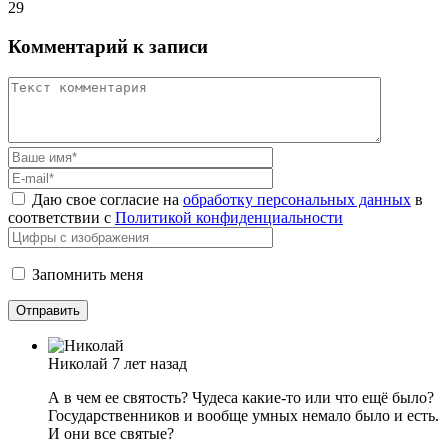
29
Комментарий к записи
Даю свое согласие на
обработку персональных данных
в
соответствии с
Политикой конфиденциальности
Запомнить меня
Николай
7 лет назад
А в чем ее святость? Чудеса какие-то или что ещё было?
Государственников и вообще умных немало было и есть.
И они все святые?