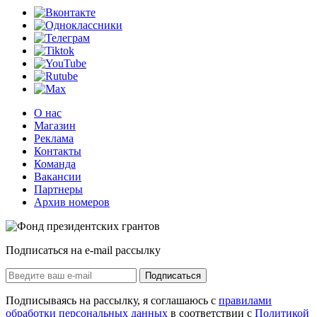
О нас
Магазин
Реклама
Контакты
Команда
Вакансии
Партнеры
Архив номеров
Подписаться на e-mail рассылку
Подписаться
Подписываясь на рассылку, я соглашаюсь с
правилами
обработки персональных данных
в соответствии с
Политикой