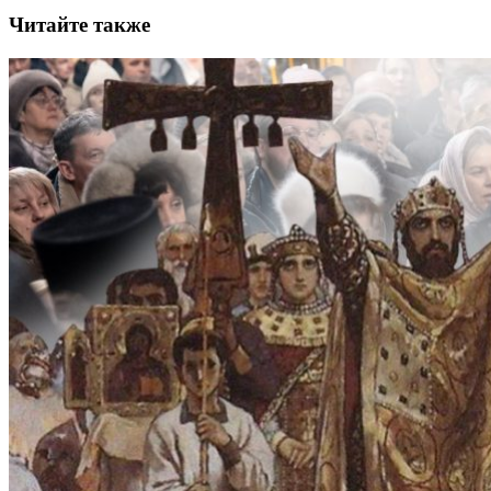
Читайте также