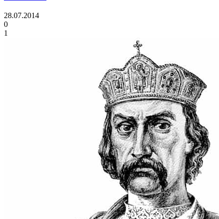
28.07.2014
0
1