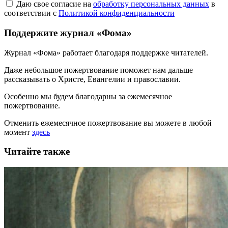
Даю свое согласие на
обработку персональных данных
в
соответствии с
Политикой конфиденциальности
Поддержите журнал «Фома»
Журнал «Фома» работает благодаря поддержке читателей.
Даже небольшое пожертвование поможет нам дальше
рассказывать
о Христе, Евангелии и православии
.
Особенно мы будем благодарны за ежемесячное
пожертвование.
Отменить ежемесячное пожертвование вы можете в любой
момент
здесь
Читайте также