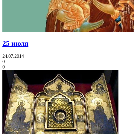
25 июля
24.07.2014
0
0