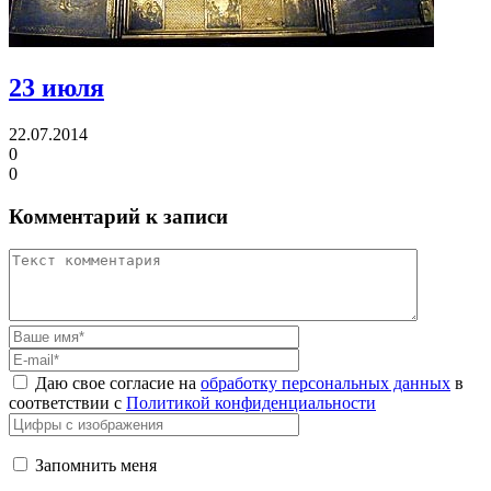
23 июля
22.07.2014
0
0
Комментарий к записи
Даю свое согласие на
обработку персональных данных
в
соответствии с
Политикой конфиденциальности
Запомнить меня