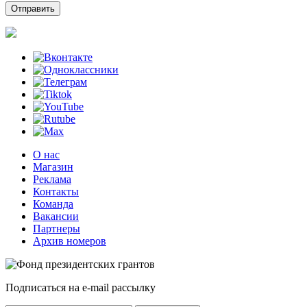
О нас
Магазин
Реклама
Контакты
Команда
Вакансии
Партнеры
Архив номеров
Подписаться на e-mail рассылку