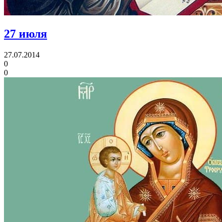
27 июля
27.07.2014
0
0