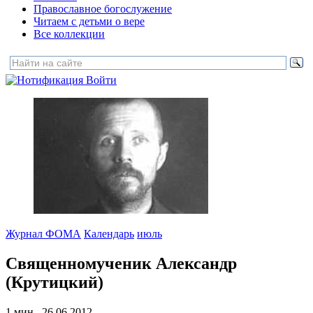
Православное богослужение
Читаем с детьми о вере
Все коллекции
Войти
Журнал ФОМА
Календарь
июль
Священномученик Александр
(Крутицкий)
1 мин., 26.06.2012