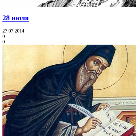
28 июля
27.07.2014
0
0