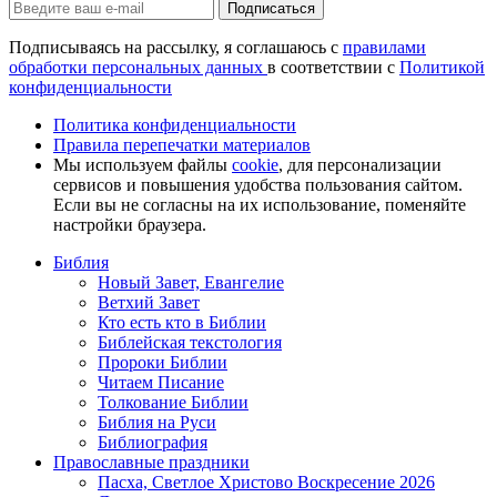
Подписаться
Подписываясь на рассылку, я соглашаюсь с
правилами
обработки персональных данных
в соответствии с
Политикой
конфиденциальности
Политика конфиденциальности
Правила перепечатки материалов
Мы используем файлы
cookie
, для персонализации
сервисов и повышения удобства пользования сайтом.
Если вы не согласны на их использование, поменяйте
настройки браузера.
Библия
Новый Завет, Евангелие
Ветхий Завет
Кто есть кто в Библии
Библейская текстология
Пророки Библии
Читаем Писание
Толкование Библии
Библия на Руси
Библиография
Православные праздники
Пасха, Светлое Христово Воскресение 2026