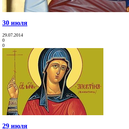
30 июля
29.07.2014
0
0
29 июля