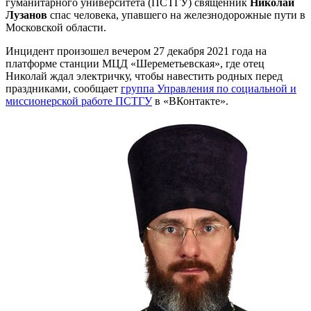
гуманитарного университета (ПСТГУ) священник
Николай
Лузанов
спас человека, упавшего на железнодорожные пути в
Московской области.
Инцидент произошел вечером 27 декабря 2021 года на
платформе станции МЦД «Шереметьевская», где отец
Николай ждал электричку, чтобы навестить родных перед
праздниками, сообщает
группа Управления по социальной и
миссионерской работе ПСТГУ
в «ВКонтакте».