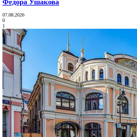
Федора Ушакова
07.08.2026
0
1