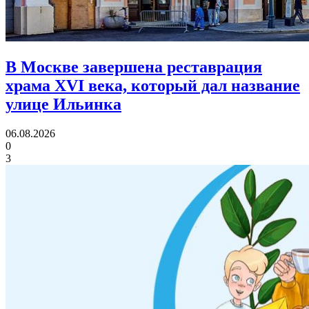
В Москве завершена реставрация
храма XVI века,
который дал название
улице Ильинка
06.08.2026
0
3