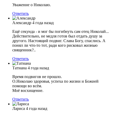
Уважение о Николаю.
Ответить
Александр
4 года назад
Ещё секунда - и мог бы погибнуть сам отец Николай...
Действительно, не медля готов был отдать душу за
другого. Настоящий подвиг. Слава Богу, спаслись. А
понял ли что-то тот, ради кого рисковал жизнью
священник?..
Ответить
Татиана
4 года назад
Время подвигов не прошло.
О.Николаю здоровья, успеха по жизни и Божией
помощи во всём.
Моё восхищение.
Ответить
Лариса
4 года назад