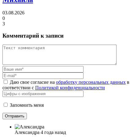
03.08.2026
0
3
Комментарий к записи
Даю свое согласие на
обработку персональных данных
в
соответствии с
Политикой конфиденциальности
Запомнить меня
Александра
4 года назад