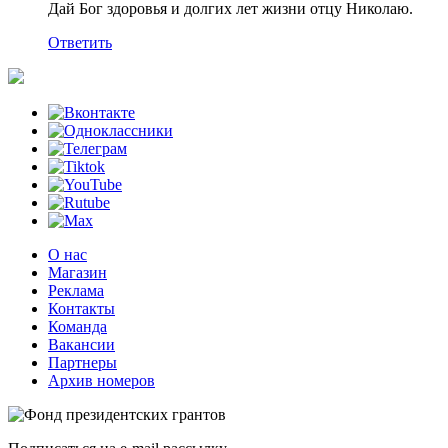
Дай Бог здоровья и долгих лет жизни отцу Николаю.
Ответить
О нас
Магазин
Реклама
Контакты
Команда
Вакансии
Партнеры
Архив номеров