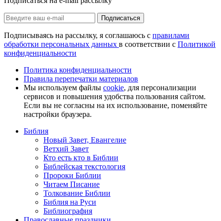
Подписаться на e-mail рассылку
Подписаться
Подписываясь на рассылку, я соглашаюсь с
правилами
обработки персональных данных
в соответствии с
Политикой
конфиденциальности
Политика конфиденциальности
Правила перепечатки материалов
Мы используем файлы
cookie
, для персонализации
сервисов и повышения удобства пользования сайтом.
Если вы не согласны на их использование, поменяйте
настройки браузера.
Библия
Новый Завет, Евангелие
Ветхий Завет
Кто есть кто в Библии
Библейская текстология
Пророки Библии
Читаем Писание
Толкование Библии
Библия на Руси
Библиография
Православные праздники