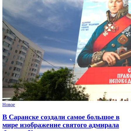
Новое
В Саранске создали самое большое в
мире изображение святого адмирала