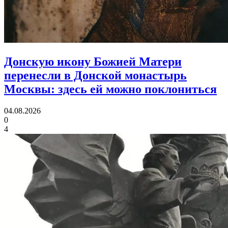
Донскую икону Божией Матери
перенесли в Донской монастырь
Москвы:
здесь ей можно поклониться
04.08.2026
0
4