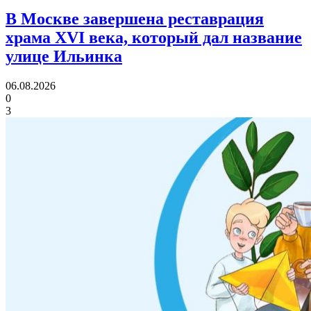
В Москве завершена реставрация
храма XVI века,
который дал название
улице Ильинка
06.08.2026
0
3