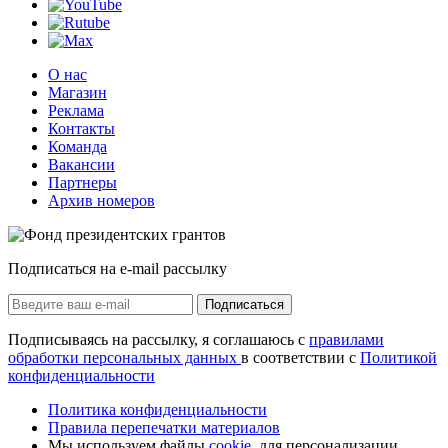
О нас
Магазин
Реклама
Контакты
Команда
Вакансии
Партнеры
Архив номеров
Подписаться на e-mail рассылку
Подписаться
Подписываясь на рассылку, я соглашаюсь с
правилами
обработки персональных данных
в соответствии с
Политикой
конфиденциальности
Политика конфиденциальности
Правила перепечатки материалов
Мы используем файлы
cookie
, для персонализации