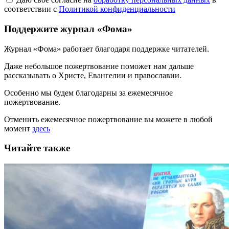
соответствии с
Политикой конфиденциальности
Поддержите журнал «Фома»
Журнал «Фома» работает благодаря поддержке читателей.
Даже небольшое пожертвование поможет нам дальше
рассказывать
о Христе, Евангелии и православии
.
Особенно мы будем благодарны за ежемесячное
пожертвование.
Отменить ежемесячное пожертвование вы можете в любой
момент
здесь
Читайте также