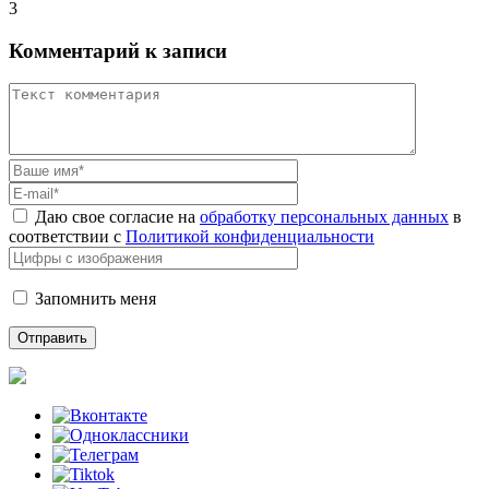
3
Комментарий к записи
Даю свое согласие на
обработку персональных данных
в
соответствии с
Политикой конфиденциальности
Запомнить меня