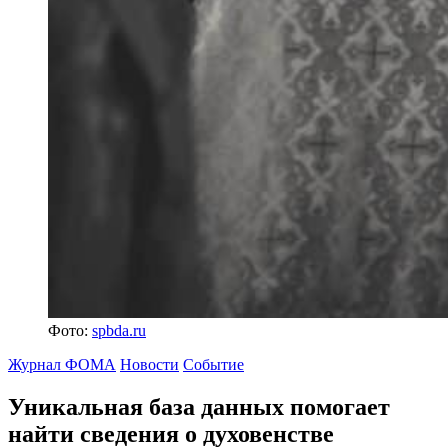
Фото:
spbda.ru
Журнал ФОМА
Новости
Событие
Уникальная база данных помогает
найти сведения о духовенстве