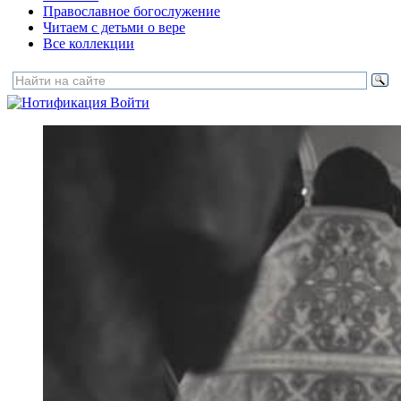
Православное богослужение
Читаем с детьми о вере
Все коллекции
Войти