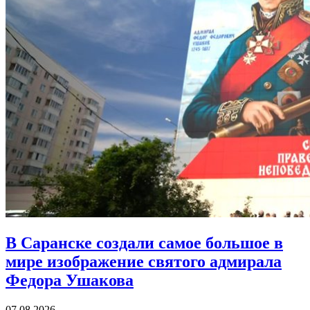
В Саранске создали самое большое в
мире изображение святого адмирала
Федора Ушакова
07.08.2026