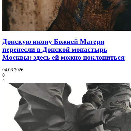
Донскую икону Божией Матери
перенесли в Донской монастырь
Москвы:
здесь ей можно поклониться
04.08.2026
0
4