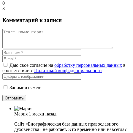
0
3
Комментарий к записи
Даю свое согласие на
обработку персональных данных
в
соответствии с
Политикой конфиденциальности
Запомнить меня
Мария
1 месяц назад
Сайт «Биографическая база данных православного
духовенства» не работает. Это временно или навсегда?