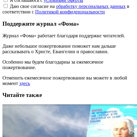
Я соглашаюсь с
условиями оферты
Даю свое согласие на
обработку персональных данных
в
соответствии с
Политикой конфиденциальности
Поддержите журнал «Фома»
Журнал «Фома» работает благодаря поддержке читателей.
Даже небольшое пожертвование поможет нам дальше
рассказывать
о Христе, Евангелии и православии
.
Особенно мы будем благодарны за ежемесячное
пожертвование.
Отменить ежемесячное пожертвование вы можете в любой
момент
здесь
Читайте также