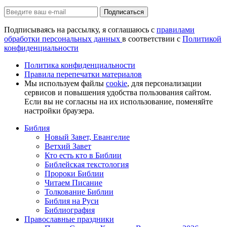
Подписаться
Подписываясь на рассылку, я соглашаюсь с
правилами
обработки персональных данных
в соответствии с
Политикой
конфиденциальности
Политика конфиденциальности
Правила перепечатки материалов
Мы используем файлы
cookie
, для персонализации
сервисов и повышения удобства пользования сайтом.
Если вы не согласны на их использование, поменяйте
настройки браузера.
Библия
Новый Завет, Евангелие
Ветхий Завет
Кто есть кто в Библии
Библейская текстология
Пророки Библии
Читаем Писание
Толкование Библии
Библия на Руси
Библиография
Православные праздники