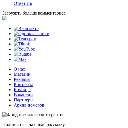
Ответить
Загрузить больше комментариев
О нас
Магазин
Реклама
Контакты
Команда
Вакансии
Партнеры
Архив номеров
Подписаться на e-mail рассылку