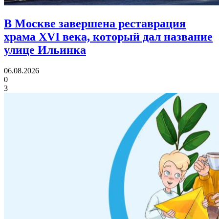
В Москве завершена реставрация
храма XVI века,
который дал название
улице Ильинка
06.08.2026
0
3