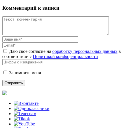
Комментарий к записи
Даю свое согласие на
обработку персональных данных
в
соответствии с
Политикой конфиденциальности
Запомнить меня