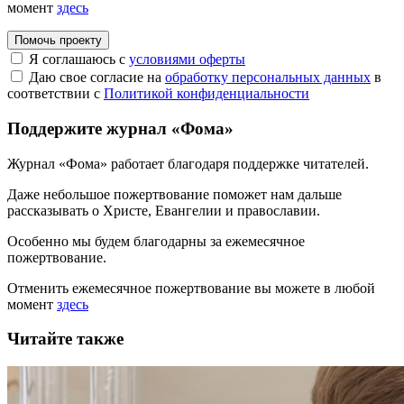
момент
здесь
Помочь проекту
Я соглашаюсь с
условиями оферты
Даю свое согласие на
обработку персональных данных
в
соответствии с
Политикой конфиденциальности
Поддержите журнал «Фома»
Журнал «Фома» работает благодаря поддержке читателей.
Даже небольшое пожертвование поможет нам дальше
рассказывать
о Христе, Евангелии и православии
.
Особенно мы будем благодарны за ежемесячное
пожертвование.
Отменить ежемесячное пожертвование вы можете в любой
момент
здесь
Читайте также