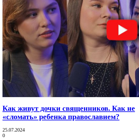
Как живут дочки священников.
Как не
«сломать» ребенка православием?
25.07.2024
0