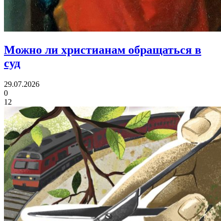
Можно ли христианам
обращаться в
суд
29.07.2026
0
12