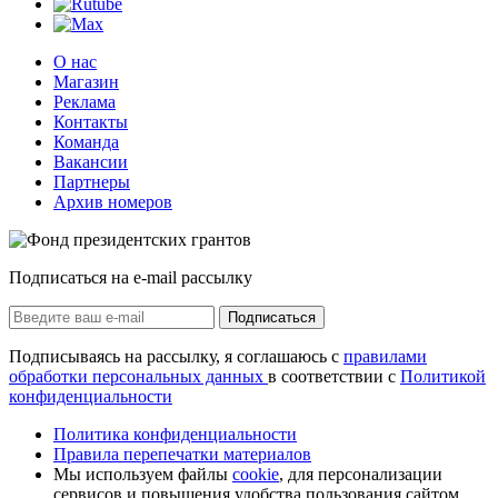
О нас
Магазин
Реклама
Контакты
Команда
Вакансии
Партнеры
Архив номеров
Подписаться на e-mail рассылку
Подписаться
Подписываясь на рассылку, я соглашаюсь с
правилами
обработки персональных данных
в соответствии с
Политикой
конфиденциальности
Политика конфиденциальности
Правила перепечатки материалов
Мы используем файлы
cookie
, для персонализации
сервисов и повышения удобства пользования сайтом.