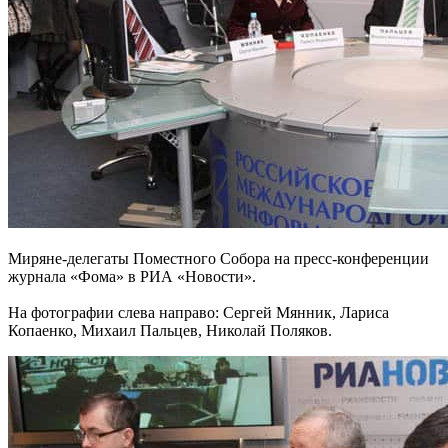
Миряне-делегаты Поместного Собора на пресс-конференции
журнала «Фома» в РИА «Новости».
На фотографии слева направо: Сергей Мянник, Лариса
Копаенко, Михаил Пальцев, Николай Поляков.