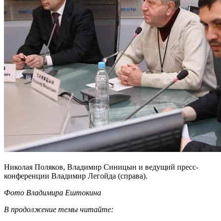
Николая Поляков, Владимир Синицын и ведущий пресс-
конференции Владимир Легойда (справа).
Фото Владимира Ештокина
В продолжение темы читайте: