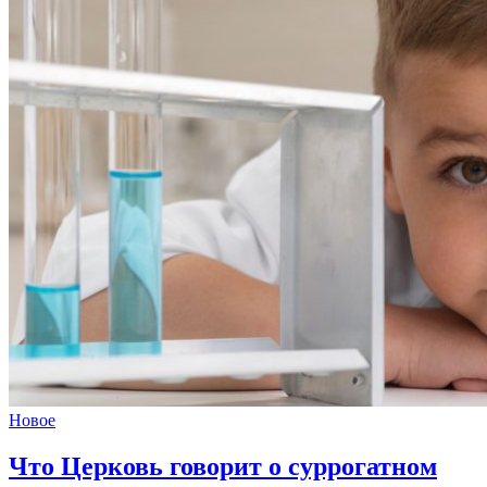
Новое
Что Церковь говорит
о суррогатном