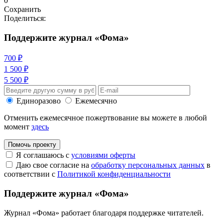
0
Сохранить
Поделиться:
Поддержите журнал «Фома»
700 ₽
1 500 ₽
5 500 ₽
Единоразово
Ежемесячно
Отменить ежемесячное пожертвование вы можете в любой
момент
здесь
Помочь проекту
Я соглашаюсь с
условиями оферты
Даю свое согласие на
обработку персональных данных
в
соответствии с
Политикой конфиденциальности
Поддержите журнал «Фома»
Журнал «Фома» работает благодаря поддержке читателей.