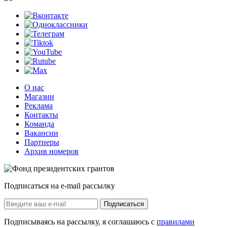
О нас
Магазин
Реклама
Контакты
Команда
Вакансии
Партнеры
Архив номеров
Подписаться на e-mail рассылку
Подписаться
Подписываясь на рассылку, я соглашаюсь с
правилами