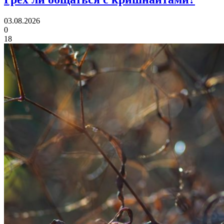
03.08.2026
0
18