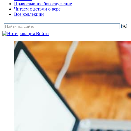
Православное богослужение
Читаем с детьми о вере
Все коллекции
Войти