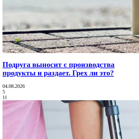
Подруга выносит с производства
продукты и раздает.
Грех ли это?
04.08.2026
5
11