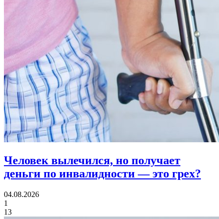
Человек вылечился, но получает
деньги по инвалидности
— это грех?
04.08.2026
1
13