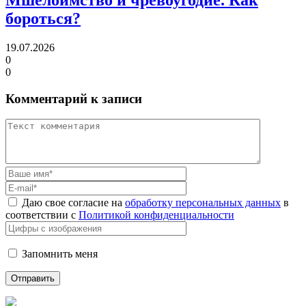
бороться?
19.07.2026
0
0
Комментарий к записи
Даю свое согласие на
обработку персональных данных
в
соответствии с
Политикой конфиденциальности
Запомнить меня