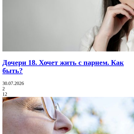
Дочери 18.
Хочет жить с парнем. Как
быть?
30.07.2026
2
12