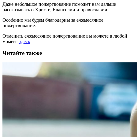
Даже небольшое пожертвование поможет нам дальше
рассказывать
о Христе, Евангелии и православии
.
Особенно мы будем благодарны за ежемесячное
пожертвование.
Отменить ежемесячное пожертвование вы можете в любой
момент
здесь
Читайте также