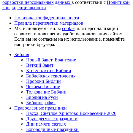
обработки персональных данных
в соответствии с
Политикой
конфиденциальности
Политика конфиденциальности
Правила перепечатки материалов
Мы используем файлы
cookie
, для персонализации
сервисов и повышения удобства пользования сайтом.
Если вы не согласны на их использование, поменяйте
настройки браузера.
Библия
Новый Завет, Евангелие
Ветхий Завет
Кто есть кто в Библии
Библейская текстология
Пророки Библии
Читаем Писание
Толкование Библии
Библия на Руси
Библиография
Православные праздники
Пасха, Светлое Христово Воскресение 2026
Двунадесятые праздники
Дни памяти святых
Богородичные праздники