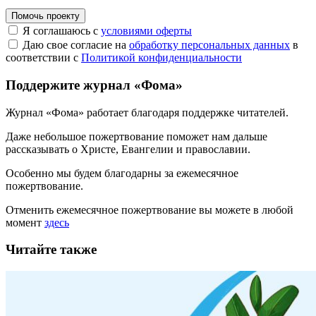
Помочь проекту
Я соглашаюсь с
условиями оферты
Даю свое согласие на
обработку персональных данных
в
соответствии с
Политикой конфиденциальности
Поддержите журнал «Фома»
Журнал «Фома» работает благодаря поддержке читателей.
Даже небольшое пожертвование поможет нам дальше
рассказывать
о Христе, Евангелии и православии
.
Особенно мы будем благодарны за ежемесячное
пожертвование.
Отменить ежемесячное пожертвование вы можете в любой
момент
здесь
Читайте также