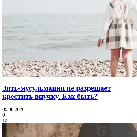
Зять-мусульманин не разрешает
крестить внучку.
Как быть?
05.08.2026
0
12