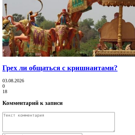
Грех ли
общаться с кришнаитами?
03.08.2026
0
18
Комментарий к записи