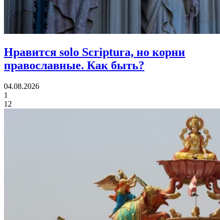
Нравится solo Scriptura, но корни
православные.
Как быть?
04.08.2026
1
12