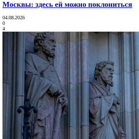
Москвы:
здесь ей можно поклониться
04.08.2026
0
4