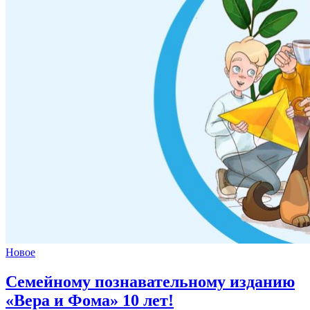
Новое
Семейному познавательному изданию
«Вера и Фома»
10 лет!