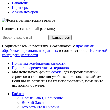
Вакансии
Партнеры
Архив номеров
Подписаться на e-mail рассылку
Подписаться
Подписываясь на рассылку, я соглашаюсь с
правилами
обработки персональных данных
в соответствии с
Политикой
конфиденциальности
Политика конфиденциальности
Правила перепечатки материалов
Мы используем файлы
cookie
, для персонализации
сервисов и повышения удобства пользования сайтом.
Если вы не согласны на их использование, поменяйте
настройки браузера.
Библия
Новый Завет, Евангелие
Ветхий Завет
Кто есть кто в Библии