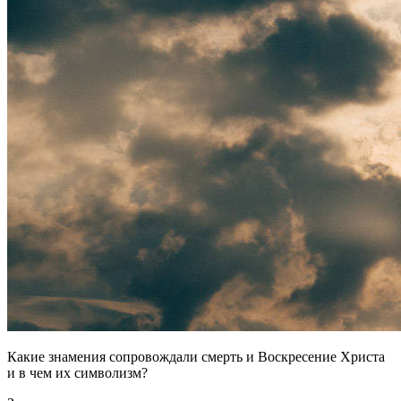
Какие знамения сопровождали смерть и Воскресение Христа
и в чем их символизм?