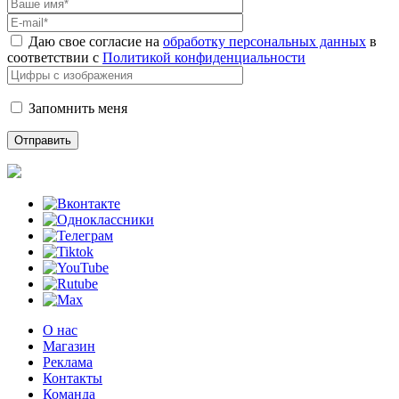
Даю свое согласие на
обработку персональных данных
в
соответствии с
Политикой конфиденциальности
Запомнить меня
О нас
Магазин
Реклама
Контакты
Команда