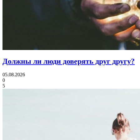
Должны ли люди
доверять друг другу?
05.08.2026
0
5