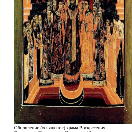
Обновление (освящение) храма Воскресения