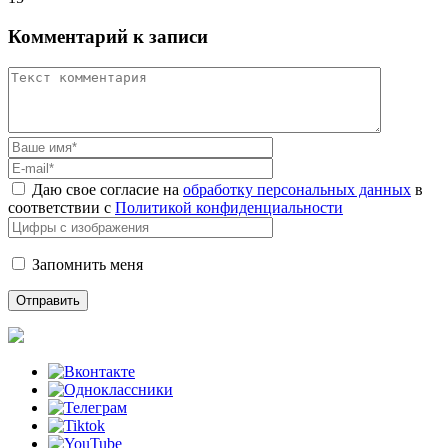
Комментарий к записи
Даю свое согласие на
обработку персональных данных
в
соответствии с
Политикой конфиденциальности
Запомнить меня