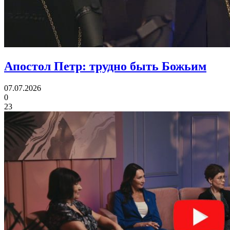
Апостол Петр:
трудно быть Божьим
07.07.2026
0
23