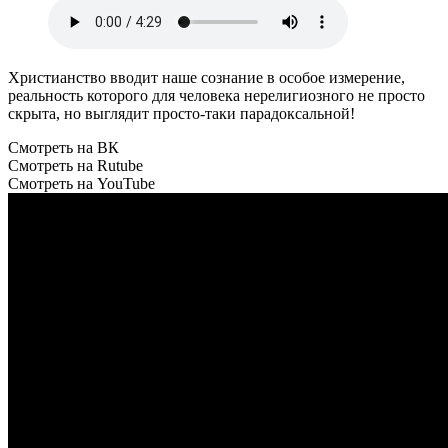
Христианство вводит наше сознание в особое измерение,
реальность которого для человека нерелигиозного не просто
скрыта, но выглядит просто-таки парадоксальной!
Смотреть на ВК
Смотреть на Rutube
Смотреть на YouTube