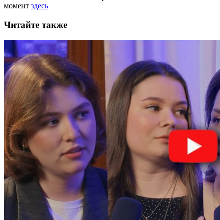
момент
здесь
Читайте также