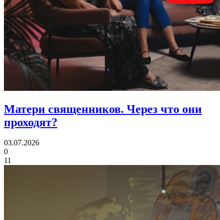
Матери священников.
Через что они
проходят?
03.07.2026
0
11