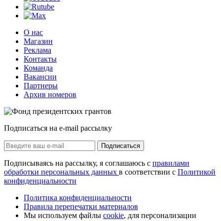
О нас
Магазин
Реклама
Контакты
Команда
Вакансии
Партнеры
Архив номеров
Подписаться на e-mail рассылку
Подписаться
Подписываясь на рассылку, я соглашаюсь с
правилами
обработки персональных данных
в соответствии с
Политикой
конфиденциальности
Политика конфиденциальности
Правила перепечатки материалов
Мы используем файлы
cookie
, для персонализации