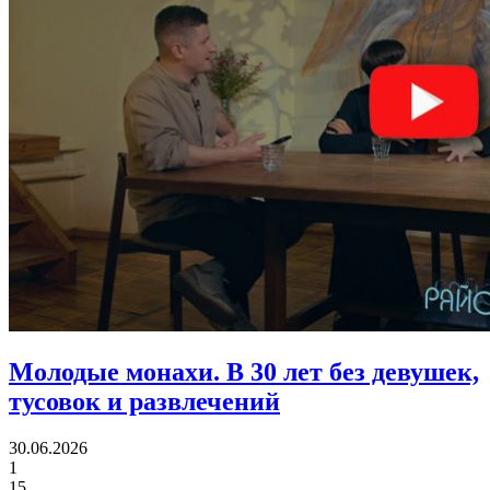
Молодые монахи.
В 30 лет без девушек,
тусовок и развлечений
30.06.2026
1
15