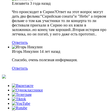
Елизавета
3 года назад
Что происходит в Сирии?Ответ на этот вопрос могут
дать два фильма:"Сирийская соната"и "Небо" а первом
фильме о том как участники то ли концерта то ли
фестиваля приехали в Сирию но их взяли в
заложники..но конец там хороший..Вторая история про
летчика, но он погиб, у него даже есть прототип..
Ответить
Игорь Никулин
14 лет назад
Спасибо, очень полезная информация.
Ответить