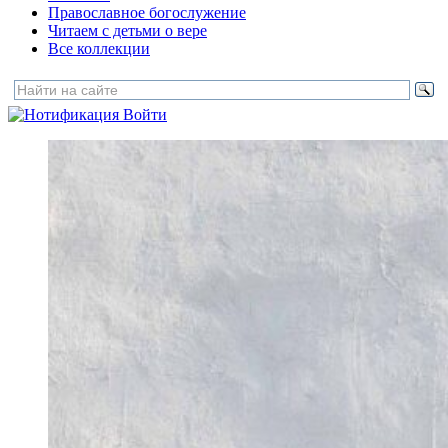
Православное богослужение
Читаем с детьми о вере
Все коллекции
Войти