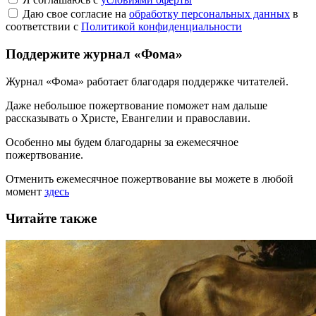
Даю свое согласие на
обработку персональных данных
в
соответствии с
Политикой конфиденциальности
Поддержите журнал «Фома»
Журнал «Фома» работает благодаря поддержке читателей.
Даже небольшое пожертвование поможет нам дальше
рассказывать
о Христе, Евангелии и православии
.
Особенно мы будем благодарны за ежемесячное
пожертвование.
Отменить ежемесячное пожертвование вы можете в любой
момент
здесь
Читайте также