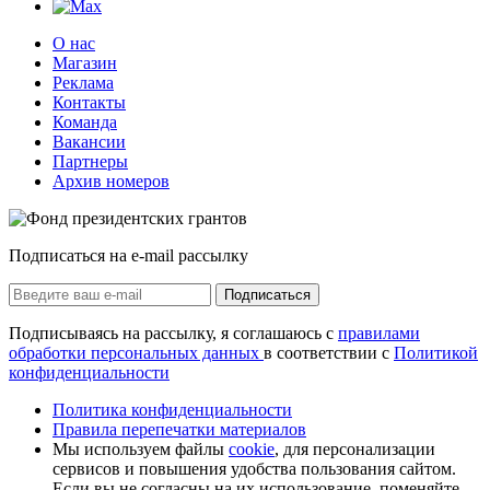
О нас
Магазин
Реклама
Контакты
Команда
Вакансии
Партнеры
Архив номеров
Подписаться на e-mail рассылку
Подписаться
Подписываясь на рассылку, я соглашаюсь с
правилами
обработки персональных данных
в соответствии с
Политикой
конфиденциальности
Политика конфиденциальности
Правила перепечатки материалов
Мы используем файлы
cookie
, для персонализации
сервисов и повышения удобства пользования сайтом.
Если вы не согласны на их использование, поменяйте