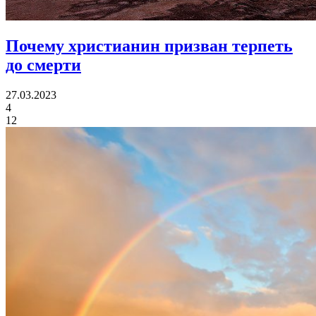
Почему христианин призван
терпеть
до смерти
27.03.2023
4
12