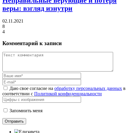
Неправильные верующие и потеря
веры:
взгляд изнутри
02.11.2021
8
4
Комментарий к записи
Даю свое согласие на
обработку персональных данных
в
соответствии с
Политикой конфиденциальности
Запомнить меня