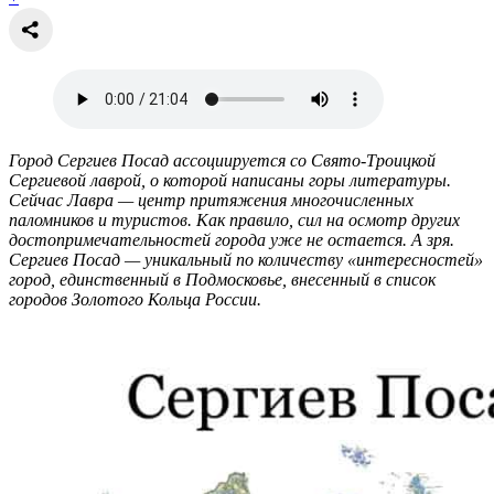
Город Сергиев Посад ассоциируется со Свято-Троицкой
Сергиевой лаврой, о которой написаны горы литературы.
Сейчас Лавра — центр притяжения многочисленных
паломников и туристов. Как правило, сил на осмотр других
достопримечательностей города уже не остается. А зря.
Сергиев Посад — уникальный по количеству «интересностей»
город, единственный в Подмосковье, внесенный в список
городов Золотого Кольца России.