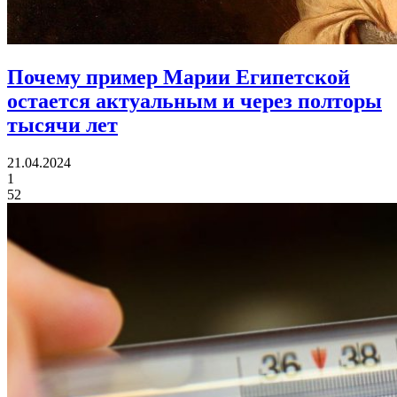
Почему пример Марии Египетской
остается актуальным и через полторы
тысячи лет
21.04.2024
1
52