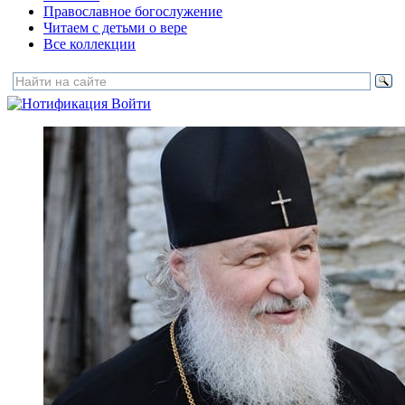
Православное богослужение
Читаем с детьми о вере
Все коллекции
Войти