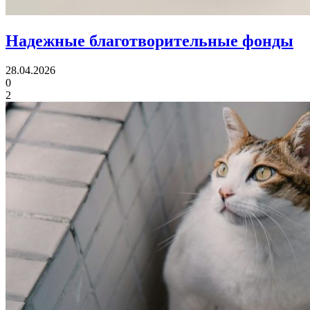
Надежные благотворительные фонды
28.04.2026
0
2