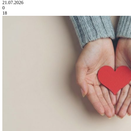
21.07.2026
0
18