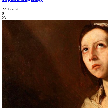
22.03.2026
0
23