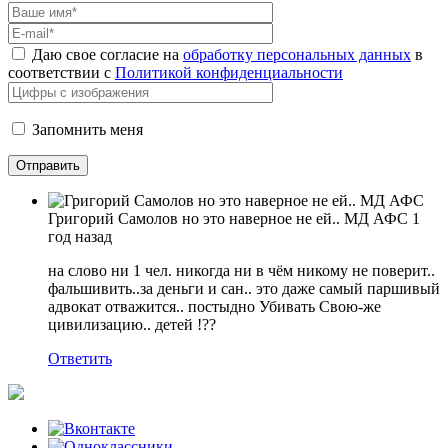
Даю свое согласие на
обработку персональных данных
в
соответствии с
Политикой конфиденциальности
Запомнить меня
Григорий Самолов но это наверное не ей.. МД АФС
1
год назад
на слово ни 1 чел. никогда ни в чём никому не поверит..
фальшивить..за деньги и сан.. это даже самый паршивый
адвокат отважится.. постыдно Убивать Свою-же
цивилизацию.. детей !??
Ответить