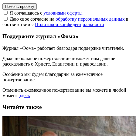
Помочь проекту
Я соглашаюсь с
условиями оферты
Даю свое согласие на
обработку персональных данных
в
соответствии с
Политикой конфиденциальности
Поддержите журнал «Фома»
Журнал «Фома» работает благодаря поддержке читателей.
Даже небольшое пожертвование поможет нам дальше
рассказывать
о Христе, Евангелии и православии
.
Особенно мы будем благодарны за ежемесячное
пожертвование.
Отменить ежемесячное пожертвование вы можете в любой
момент
здесь
Читайте также