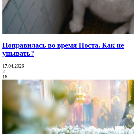
Поправилась во время Поста.
Как не
унывать?
17.04.2026
2
16