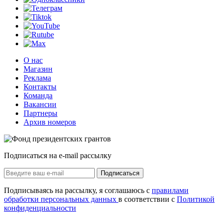
О нас
Магазин
Реклама
Контакты
Команда
Вакансии
Партнеры
Архив номеров
Подписаться на e-mail рассылку
Подписаться
Подписываясь на рассылку, я соглашаюсь с
правилами
обработки персональных данных
в соответствии с
Политикой
конфиденциальности