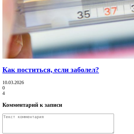
Как поститься,
если заболел?
10.03.2026
0
4
Комментарий к записи