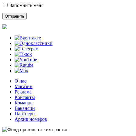
Запомнить меня
О нас
Магазин
Реклама
Контакты
Команда
Вакансии
Партнеры
Архив номеров