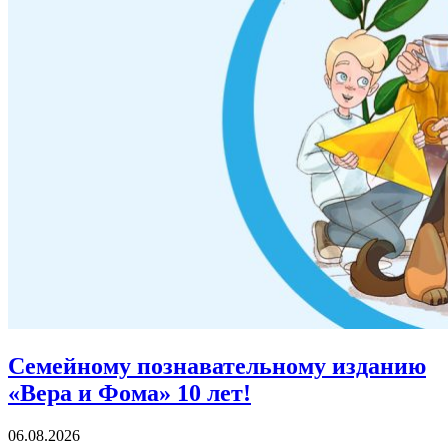
Семейному познавательному изданию
«Вера и Фома»
10 лет!
06.08.2026