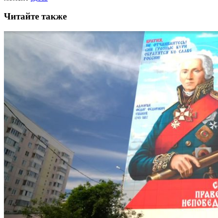
Читайте также