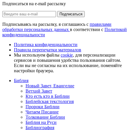
Подписаться на e-mail рассылку
Подписаться
Подписываясь на рассылку, я соглашаюсь с
правилами
обработки персональных данных
в соответствии с
Политикой
конфиденциальности
Политика конфиденциальности
Правила перепечатки материалов
Мы используем файлы
cookie
, для персонализации
сервисов и повышения удобства пользования сайтом.
Если вы не согласны на их использование, поменяйте
настройки браузера.
Библия
Новый Завет, Евангелие
Ветхий Завет
Кто есть кто в Библии
Библейская текстология
Пророки Библии
Читаем Писание
Толкование Библии
Библия на Руси
Библиография