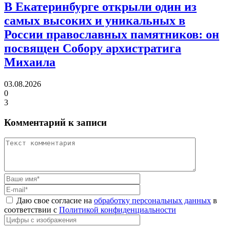
В Екатеринбурге открыли один из
самых высоких и уникальных в
России православных памятников:
он
посвящен Собору архистратига
Михаила
03.08.2026
0
3
Комментарий к записи
Даю свое согласие на
обработку персональных данных
в
соответствии с
Политикой конфиденциальности