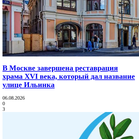
В Москве завершена реставрация
храма XVI века,
который дал название
улице Ильинка
06.08.2026
0
3