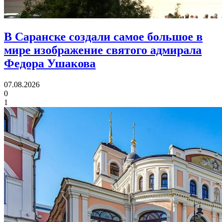
В Саранске создали самое большое в
мире изображение святого адмирала
Федора Ушакова
07.08.2026
0
1